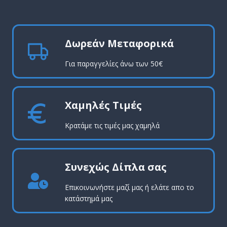
Δωρεάν Μεταφορικά
Για παραγγελίες άνω των 50€
Χαμηλές Τιμές
Κρατάμε τις τιμές μας χαμηλά
Συνεχώς Δίπλα σας
Επικοινωνήστε μαζί μας ή ελάτε απο το
κατάστημά μας