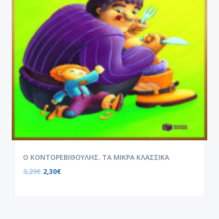
Ο ΚΟΝΤΟΡΕΒΙΘΟΥΛΗΣ. ΤΑ ΜΙΚΡΑ ΚΛΑΣΣΙΚΑ
3,29
€
2,30
€