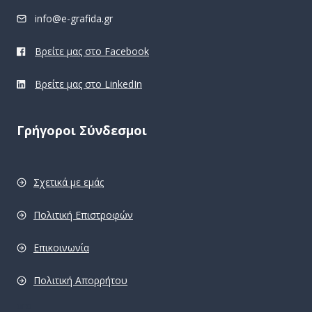
info@e-grafida.gr
Βρείτε μας στο Facebook
Βρείτε μας στο LinkedIn
Γρήγοροι Σύνδεσμοι
Σχετικά με εμάς
Πολιτική Επιστροφών
Επικοινωνία
Πολιτική Απορρήτου
pro