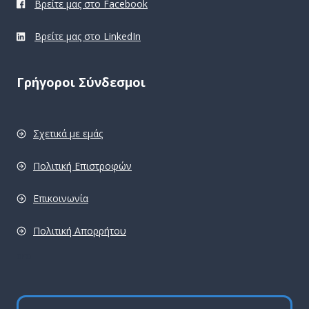
Βρείτε μας στο Facebook
Βρείτε μας στο LinkedIn
Γρήγοροι Σύνδεσμοι
Σχετικά με εμάς
Πολιτική Επιστροφών
Επικοινωνία
Πολιτική Απορρήτου
pro