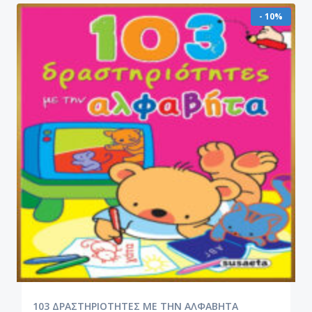
- 10%
103 ΔΡΑΣΤΗΡΙΟΤΗΤΕΣ ΜΕ ΤΗΝ ΑΛΦΑΒΗΤΑ