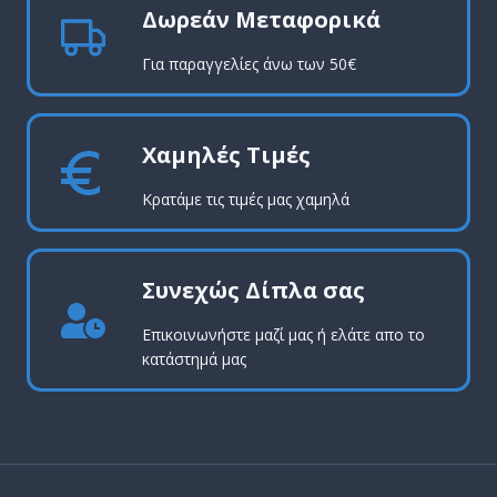
Δωρεάν Μεταφορικά
Για παραγγελίες άνω των 50€
Χαμηλές Τιμές
Κρατάμε τις τιμές μας χαμηλά
Συνεχώς Δίπλα σας
Επικοινωνήστε μαζί μας ή ελάτε απο το
κατάστημά μας