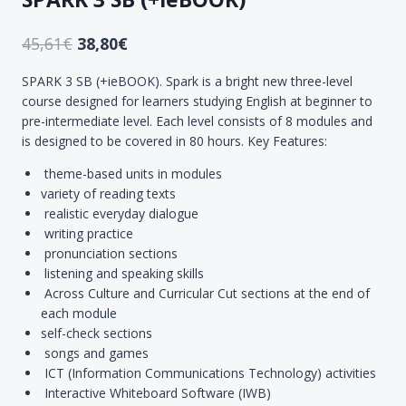
45,61
€
38,80
€
SPARK 3 SB (+ieBOOK). Spark is a bright new three-level
course designed for learners studying English at beginner to
pre-intermediate level. Each level consists of 8 modules and
is designed to be covered in 80 hours. Key Features:
theme-based units in modules
variety of reading texts
realistic everyday dialogue
writing practice
pronunciation sections
listening and speaking skills
Across Culture and Curricular Cut sections at the end of
each module
self-check sections
songs and games
ICT (Information Communications Technology) activities
Interactive Whiteboard Software (IWB)