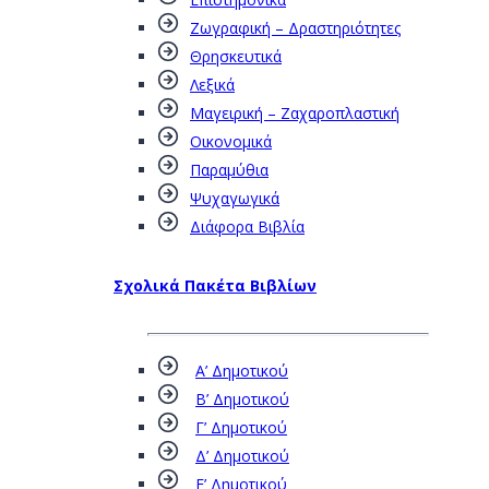
Ζωγραφική – Δραστηριότητες
Θρησκευτικά
Λεξικά
Μαγειρική – Ζαχαροπλαστική
Οικονομικά
Παραμύθια
Ψυχαγωγικά
Διάφορα Βιβλία
Σχολικά Πακέτα Βιβλίων
Α’ Δημοτικού
Β’ Δημοτικού
Γ’ Δημοτικού
Δ’ Δημοτικού
Ε’ Δημοτικού