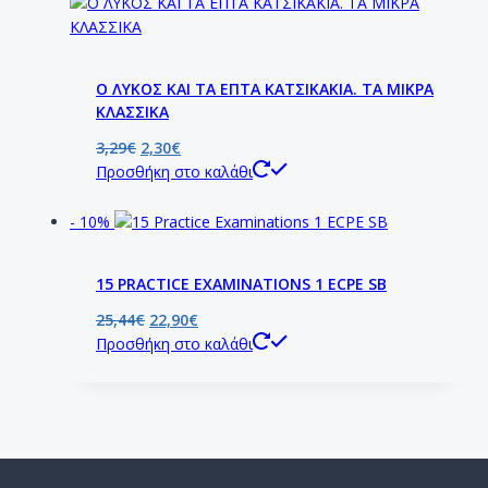
Ο ΛΥΚΟΣ ΚΑΙ ΤΑ ΕΠΤΑ ΚΑΤΣΙΚΑΚΙΑ. ΤΑ ΜΙΚΡΑ
ΚΛΑΣΣΙΚΑ
3,29
€
2,30
€
Προσθήκη στο καλάθι
- 10%
15 PRACTICE EXAMINATIONS 1 ECPE SB
25,44
€
22,90
€
Προσθήκη στο καλάθι