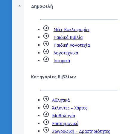
Δημοφιλή
Νέες Κυκλοφορίες
Παιδικά Βιβλία
Παιδική Λογοτεχία
Λογοτεχνικά
Ιστορικά
Κατηγορίες Βιβλίων
Αθλητικά
Άτλαντες – Χάρτες
Μυθολογία
Επιστημονικά
Ζωγραφική – Δραστηριότητες