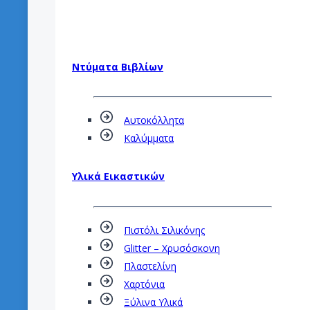
Ντύματα Βιβλίων
Αυτοκόλλητα
Καλύμματα
Υλικά Εικαστικών
Πιστόλι Σιλικόνης
Glitter – Χρυσόσκονη
Πλαστελίνη
Χαρτόνια
Ξύλινα Υλικά