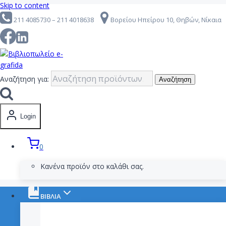
Skip to content
211 4085730 – 211 4018638
Βορείου Ηπείρου 10, Θηβών, Νίκαια
Αναζήτηση για:
Αναζήτηση
Login
0
Κανένα προϊόν στο καλάθι σας.
ΒΙΒΛΙΑ