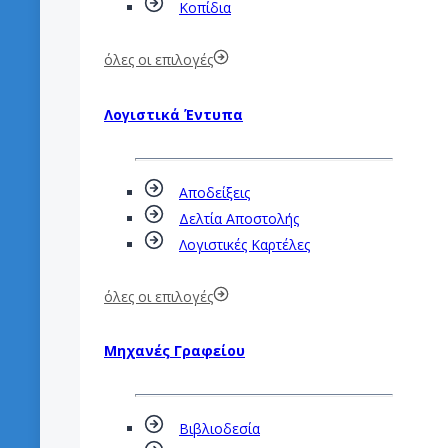
Κοπίδια
όλες οι επιλογές
Λογιστικά Έντυπα
Αποδείξεις
Δελτία Αποστολής
Λογιστικές Καρτέλες
όλες οι επιλογές
Μηχανές Γραφείου
Βιβλιοδεσία