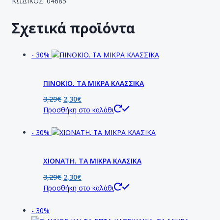
ΚΩΔΙΚΟΣ: 04685
Σχετικά προϊόντα
- 30%
ΠΙΝΟΚΙΟ. ΤΑ ΜΙΚΡΑ ΚΛΑΣΣΙΚΑ
3,29
€
2,30
€
Προσθήκη στο καλάθι
- 30%
ΧΙΟΝΑΤΗ. ΤΑ ΜΙΚΡΑ ΚΛΑΣΙΚΑ
3,29
€
2,30
€
Προσθήκη στο καλάθι
- 30%