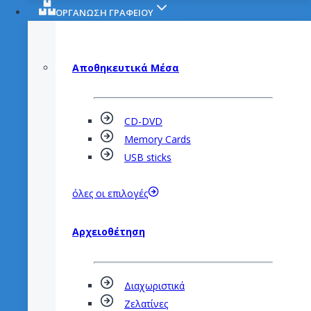
ΟΡΓΑΝΩΣΗ ΓΡΑΦΕΙΟΥ
Αποθηκευτικά
Μέσα
CD-DVD
Memory Cards
USB sticks
όλες οι επιλογές
Αρχειοθέτηση
Διαχωριστικά
Ζελατίνες