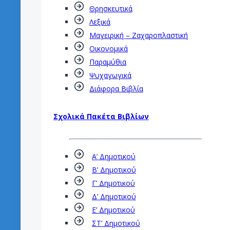
Θρησκευτικά
Λεξικά
Μαγειρική – Ζαχαροπλαστική
Οικονομικά
Παραμύθια
Ψυχαγωγικά
Διάφορα Βιβλία
Σχολικά Πακέτα Βιβλίων
Α’ Δημοτικού
Β’ Δημοτικού
Γ’ Δημοτικού
Δ’ Δημοτικού
Ε’ Δημοτικού
ΣΤ’ Δημοτικού