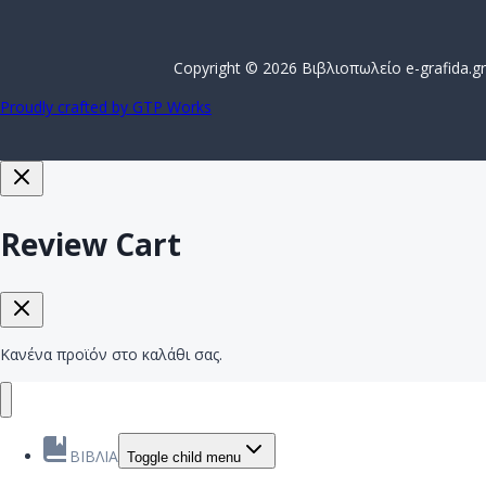
Copyright © 2026 Βιβλιοπωλείο e-grafida.gr
Proudly crafted by GTP Works
Review Cart
Κανένα προϊόν στο καλάθι σας.
ΒΙΒΛΙΑ
Toggle child menu