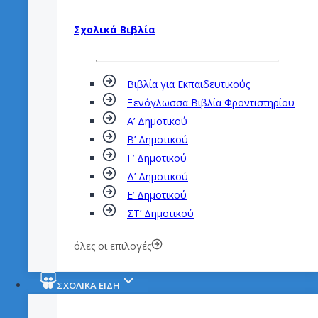
Σχολικά Βιβλία
Βιβλία για Εκπαιδευτικούς
Ξενόγλωσσα Βιβλία Φροντιστηρίου
Α’ Δημοτικού
Β’ Δημοτικού
Γ’ Δημοτικού
Δ’ Δημοτικού
Ε’ Δημοτικού
ΣΤ’ Δημοτικού
όλες οι επιλογές
ΣΧΟΛΙΚΑ ΕΙΔΗ