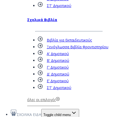
ΣΤ’ Δημοτικού
Σχολικά Βιβλία
Βιβλία για Εκπαιδευτικούς
Ξενόγλωσσα Βιβλία Φροντιστηρίου
Α’ Δημοτικού
Β’ Δημοτικού
Γ’ Δημοτικού
Δ’ Δημοτικού
Ε’ Δημοτικού
ΣΤ’ Δημοτικού
όλες οι επιλογές
ΣΧΟΛΙΚΑ ΕΙΔΗ
Toggle child menu