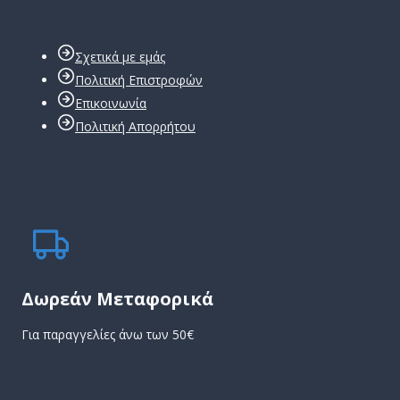
Σχετικά με εμάς
Πολιτική Επιστροφών
Επικοινωνία
Πολιτική Απορρήτου
pro
Δωρεάν Μεταφορικά
Για παραγγελίες άνω των 50€