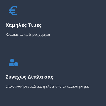
Χαμηλές Τιμές
Κρατάμε τις τιμές μας χαμηλά
Συνεχώς Δίπλα σας
Επικοινωνήστε μαζί μας ή ελάτε απο το κατάστημά μας