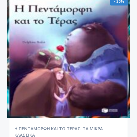
- 30%
Η ΠΕΝΤΑΜΟΡΦΗ ΚΑΙ ΤΟ ΤΕΡΑΣ. ΤΑ ΜΙΚΡΑ
ΚΛΑΣΣΙΚΑ