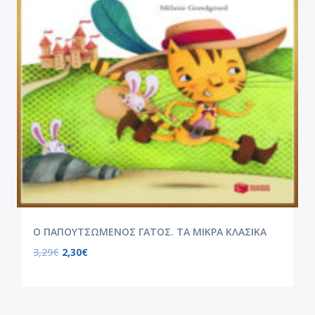
Ο ΠΑΠΟΥΤΣΩΜΕΝΟΣ ΓΑΤΟΣ. ΤΑ ΜΙΚΡΑ ΚΛΑΣΙΚΑ
3,29
€
2,30
€