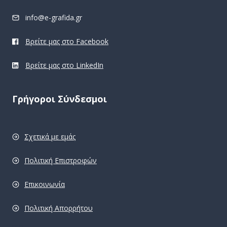
info@e-grafida.gr
Βρείτε μας στο Facebook
Βρείτε μας στο LinkedIn
Γρήγοροι Σύνδεσμοι
Σχετικά με εμάς
Πολιτική Επιστροφών
Επικοινωνία
Πολιτική Απορρήτου
pro