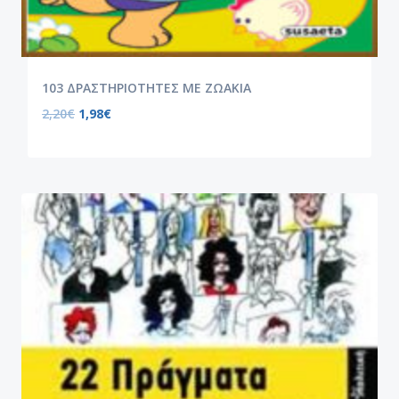
103 ΔΡΑΣΤΗΡΙΟΤΗΤΕΣ ΜΕ ΖΩΑΚΙΑ
2,20
€
1,98
€