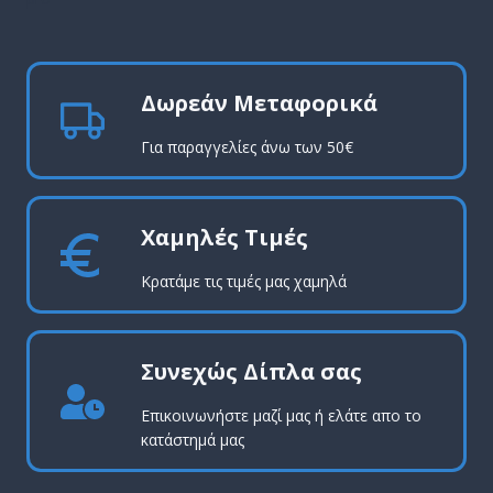
Δωρεάν Μεταφορικά
Για παραγγελίες άνω των 50€
Χαμηλές Τιμές
Κρατάμε τις τιμές μας χαμηλά
Συνεχώς Δίπλα σας
Επικοινωνήστε μαζί μας ή ελάτε απο το
κατάστημά μας