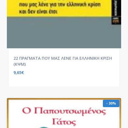
22 ΠΡΑΓΜΑΤΑ ΠΟΥ ΜΑΣ ΛΕΝΕ ΓΙΑ ΕΛΛΗΝΙΚΗ ΚΡΙΣΗ
(ΚΨΜ)
9,65
€
- 30%