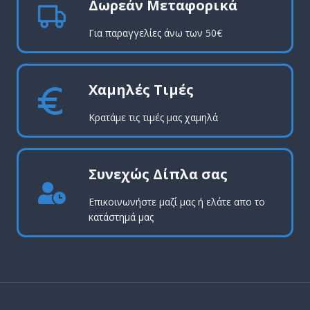
Δωρεάν Μεταφορικά
Για παραγγελίες άνω των 50€
Χαμηλές Τιμές
Κρατάμε τις τιμές μας χαμηλά
Συνεχώς Δίπλα σας
Επικοινωνήστε μαζί μας ή ελάτε απο το
κατάστημά μας