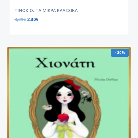
ΠΙΝΟΚΙΟ. ΤΑ ΜΙΚΡΑ ΚΛΑΣΣΙΚΑ
3,29
€
2,30
€
- 30%