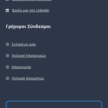
Βρείτε μας στο LinkedIn
Γρήγοροι Σύνδεσμοι
Σχετικά με εμάς
Πολιτική Επιστροφών
Επικοινωνία
Πολιτική Απορρήτου
pro