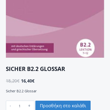
SICHER B2.2 GLOSSAR
18,20
€
16,40
€
Sicher B2.2 Glossar
SICHER
Προσθήκη στο καλάθι
B2.2