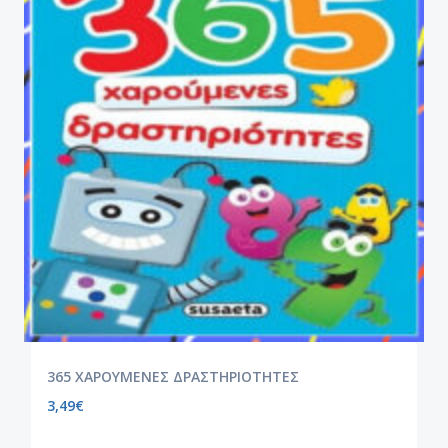
365 ΧΑΡΟΥΜΕΝΕΣ ΔΡΑΣΤΗΡΙΟΤΗΤΕΣ
3,49
€