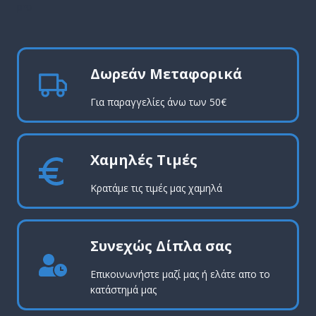
pro
Δωρεάν Μεταφορικά
Για παραγγελίες άνω των 50€
Χαμηλές Τιμές
Κρατάμε τις τιμές μας χαμηλά
Συνεχώς Δίπλα σας
Επικοινωνήστε μαζί μας ή ελάτε απο το
κατάστημά μας