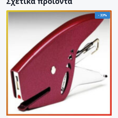
Σχετικά προϊόντα
- 33%