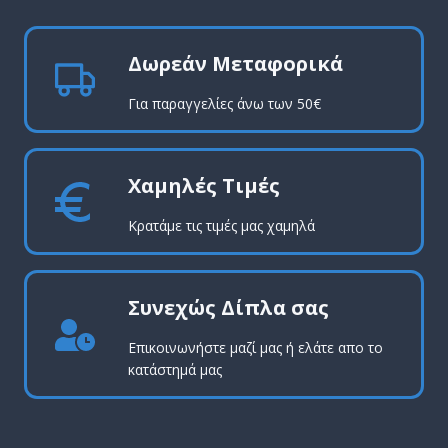
Δωρεάν Μεταφορικά
Για παραγγελίες άνω των 50€
Χαμηλές Τιμές
Κρατάμε τις τιμές μας χαμηλά
Συνεχώς Δίπλα σας
Επικοινωνήστε μαζί μας ή ελάτε απο το
κατάστημά μας