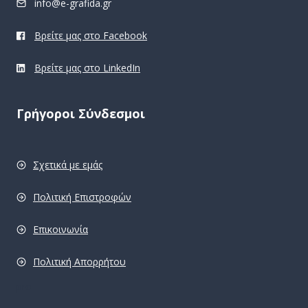
info@e-grafida.gr
Βρείτε μας στο Facebook
Βρείτε μας στο LinkedIn
Γρήγοροι Σύνδεσμοι
Σχετικά με εμάς
Πολιτική Επιστροφών
Επικοινωνία
Πολιτική Απορρήτου
pro