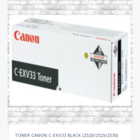
TONER CANON C-EXV33 BLACK (2520/2525/2530)