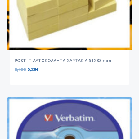
POST IT ΑΥΤΟΚΟΛΛΗΤΑ ΧΑΡΤΑΚΙΑ 51X38 mm
0,50
€
0,29
€