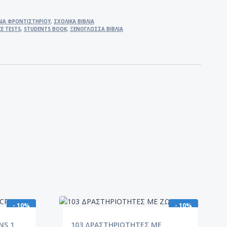
ΛΙΑ ΦΡΟΝΤΙΣΤΗΡΙΟΥ
,
ΣΧΟΛΙΚΑ ΒΙΒΛΙΑ
CE TESTS
,
STUDENTS BOOK
,
ΞΕΝΟΓΛΩΣΣΑ ΒΙΒΛΙΑ
- 10%
- 10%
NS 1
103 ΔΡΑΣΤΗΡΙΟΤΗΤΕΣ ΜΕ