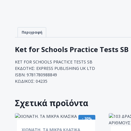
Περιγραφή
Ket for Schools Practice Tests SB
KET FOR SCHOOLS PRACTICE TESTS SB
ΕΚΔΟΤΗΣ: EXPRESS PUBLISHING UK LTD
ISBN: 9781780988849
ΚΩΔΙΚΟΣ: 04235
Σχετικά προϊόντα
- 30%
ΧΙΟΝΑΤΗ. ΤΑ ΜΙΚΡΑ ΚΛΑΣΙΚΑ