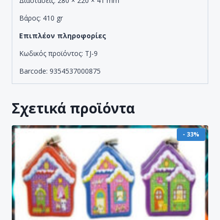
Διαστάσεις: 280 × 220 × 41 mm
Βάρος: 410 gr
Επιπλέον πληροφορίες
Κωδικός προϊόντος: TJ-9
Barcode: 9354537000875
Σχετικά προϊόντα
- 33%