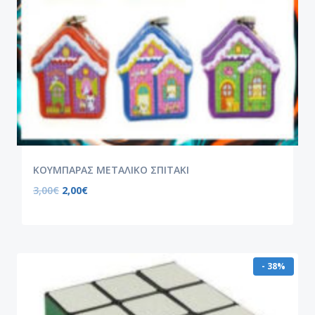
ΚΟΥΜΠΑΡΑΣ ΜΕΤΑΛΙΚΟ ΣΠΙΤΑΚΙ
3,00
€
2,00
€
- 38%