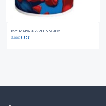
ΚΟΥΠΑ SPIDERMAN ΓΙΑ ΑΓΟΡΙΑ
5,00
€
3,50
€