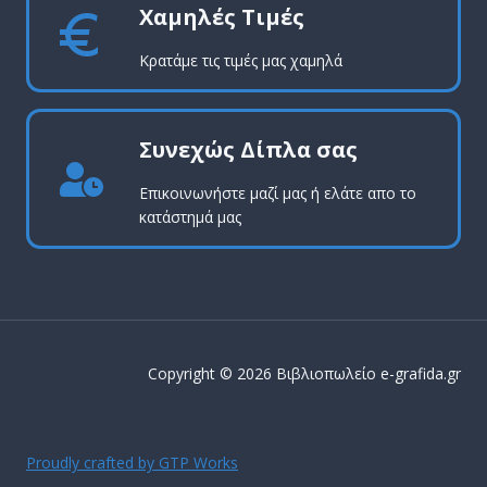
Χαμηλές Τιμές
Κρατάμε τις τιμές μας χαμηλά
Συνεχώς Δίπλα σας
Επικοινωνήστε μαζί μας ή ελάτε απο το
κατάστημά μας
Copyright © 2026 Βιβλιοπωλείο e-grafida.gr
Proudly crafted by GTP Works