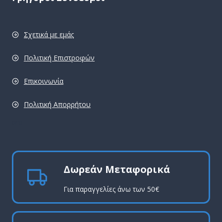
Σχετικά με εμάς
Πολιτική Επιστροφών
Επικοινωνία
Πολιτική Απορρήτου
pro
Δωρεάν Μεταφορικά
Για παραγγελίες άνω των 50€