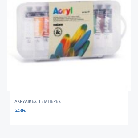
ΑΚΡΥΛΙΚΕΣ ΤΕΜΠΕΡΕΣ
6,50
€