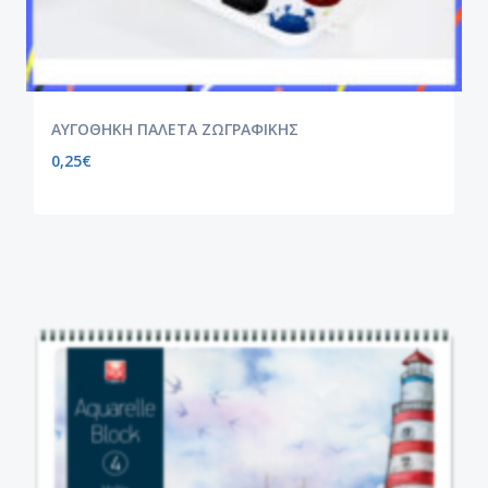
ΑΥΓΟΘΗΚΗ ΠΑΛΕΤΑ ΖΩΓΡΑΦΙΚΗΣ
0,25
€