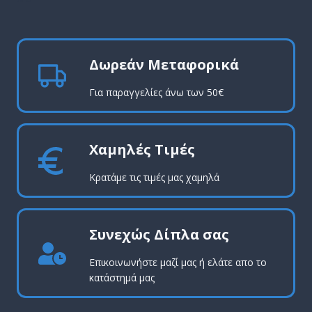
Δωρεάν Μεταφορικά
Για παραγγελίες άνω των 50€
Χαμηλές Τιμές
Κρατάμε τις τιμές μας χαμηλά
Συνεχώς Δίπλα σας
Επικοινωνήστε μαζί μας ή ελάτε απο το
κατάστημά μας