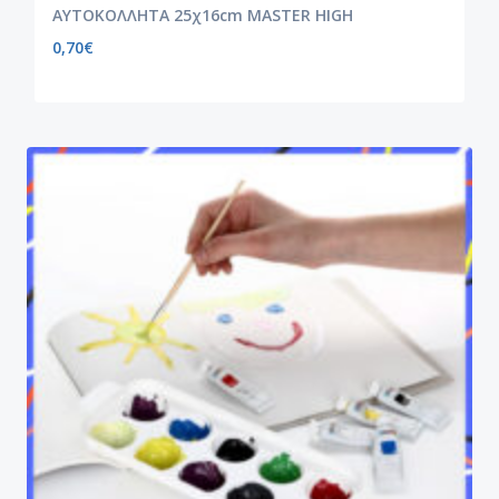
ΑΥΤΟΚΟΛΛΗΤΑ 25χ16cm MASTER HIGH
0,70
€