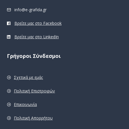
info@e-grafida.gr
Βρείτε μας στο Facebook
Βρείτε μας στο LinkedIn
Γρήγοροι Σύνδεσμοι
Σχετικά με εμάς
Πολιτική Επιστροφών
Επικοινωνία
Πολιτική Απορρήτου
pro