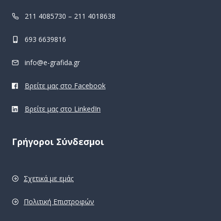
211 4085730 – 211 4018638
693 6639816
info@e-grafida.gr
Βρείτε μας στο Facebook
Βρείτε μας στο LinkedIn
Γρήγοροι Σύνδεσμοι
Σχετικά με εμάς
Πολιτική Επιστροφών