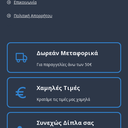
Επικοινωνία
Πολιτική Απορρήτου
pro
Δωρεάν Μεταφορικά
Για παραγγελίες άνω των 50€
Χαμηλές Τιμές
Κρατάμε τις τιμές μας χαμηλά
Συνεχώς Δίπλα σας