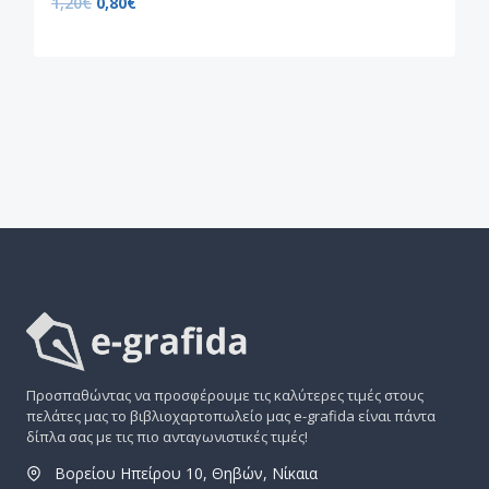
1,20
€
0,80
€
Προσπαθώντας να προσφέρουμε τις καλύτερες τιμές στους
πελάτες μας το βιβλιοχαρτοπωλείο μας e-grafida είναι πάντα
δίπλα σας με τις πιο ανταγωνιστικές τιμές!
Βορείου Ηπείρου 10, Θηβών, Νίκαια