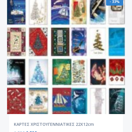
- 33%
ΚΑΡΤΕΣ ΧΡΙΣΤΟΥΓΕΝΝΙΑΤΙΚΕΣ 22Χ12cm