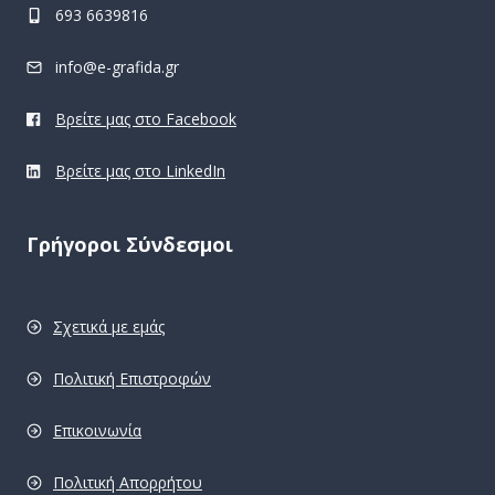
693 6639816
info@e-grafida.gr
Βρείτε μας στο Facebook
Βρείτε μας στο LinkedIn
Γρήγοροι Σύνδεσμοι
Σχετικά με εμάς
Πολιτική Επιστροφών
Επικοινωνία
Πολιτική Απορρήτου