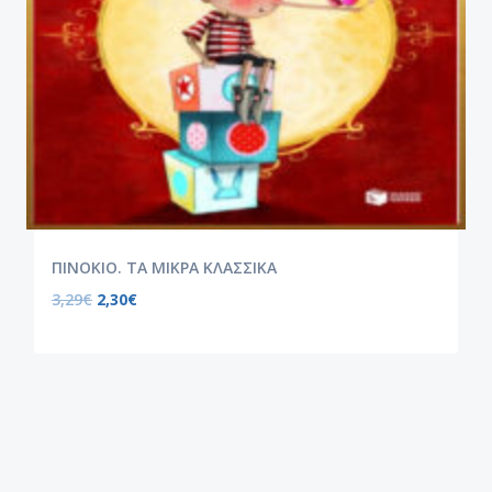
ΠΙΝΟΚΙΟ. ΤΑ ΜΙΚΡΑ ΚΛΑΣΣΙΚΑ
3,29
€
2,30
€