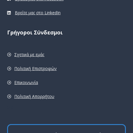
Βρείτε μας στο LinkedIn
Γρήγοροι Σύνδεσμοι
Σχετικά με εμάς
Πολιτική Επιστροφών
Επικοινωνία
Πολιτική Απορρήτου
pro