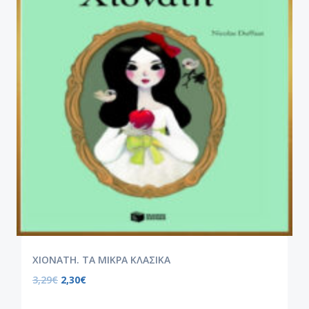
ΧΙΟΝΑΤΗ. ΤΑ ΜΙΚΡΑ ΚΛΑΣΙΚΑ
3,29
€
2,30
€