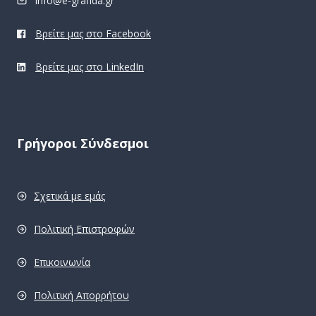
info@e-grafida.gr
Βρείτε μας στο Facebook
Βρείτε μας στο LinkedIn
Γρήγοροι Σύνδεσμοι
Σχετικά με εμάς
Πολιτική Επιστροφών
Επικοινωνία
Πολιτική Απορρήτου