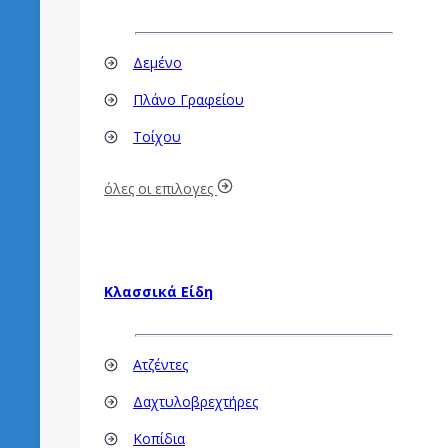
Δεμένο
Πλάνο Γραφείου
Τοίχου
όλες οι επιλογες
Κλασσικά Είδη
Ατζέντες
Δαχτυλοβρεχτήρες
Κοπίδια