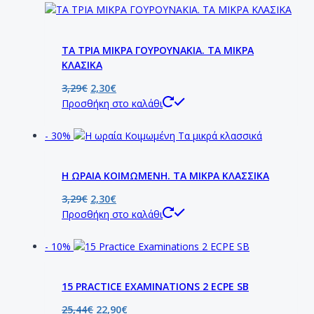
ΤΑ ΤΡΙΑ ΜΙΚΡΑ ΓΟΥΡΟΥΝΑΚΙΑ. ΤΑ ΜΙΚΡΑ
ΚΛΑΣΙΚΑ
3,29
€
2,30
€
Προσθήκη στο καλάθι
- 30%
Η ΩΡΑΙΑ ΚΟΙΜΩΜΕΝΗ. ΤΑ ΜΙΚΡΑ ΚΛΑΣΣΙΚΑ
3,29
€
2,30
€
Προσθήκη στο καλάθι
- 10%
15 PRACTICE EXAMINATIONS 2 ECPE SB
25,44
€
22,90
€