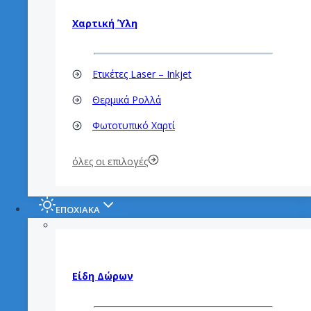
Χαρτική Ύλη
Ετικέτες Laser – Inkjet
Θερμικά Ρολλά
Φωτοτυπικό Χαρτί
όλες οι επιλογές
ΕΠΟΧΙΑΚΑ
Είδη Δώρων