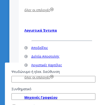
όλες οι επιλογές
Λογιστικά Έντυπα
Αποδείξεις
Δελτία Αποστολής
Λογιστικές Καρτέλες
Ψευδώνυμο ή ηλεκ. διεύθυνση
όλες οι επιλογές
Συνθηματικό
Μηχανές Γραφείου