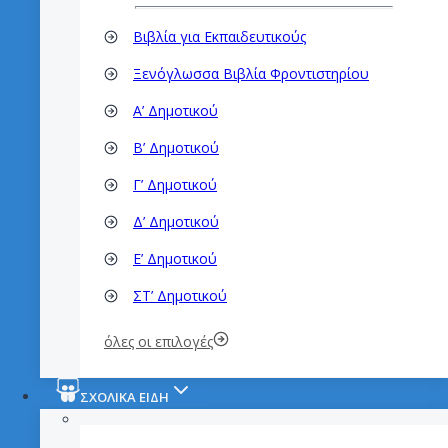
Βιβλία για Εκπαιδευτικούς
Ξενόγλωσσα Βιβλία Φροντιστηρίου
Α’ Δημοτικού
Β’ Δημοτικού
Γ’ Δημοτικού
Δ’ Δημοτικού
Ε’ Δημοτικού
ΣΤ’ Δημοτικού
όλες οι επιλογές
ΣΧΟΛΙΚΑ ΕΙΔΗ