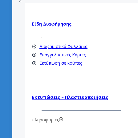
Είδη Διαφήμησης
Διαφημιστικά Φυλλάδια
Επαγγελματικές Κάρτες
Εκτύπωση σε κούπες
Εκτυπώσεις – Πλαστικοποιήσεις
πληροφορίες