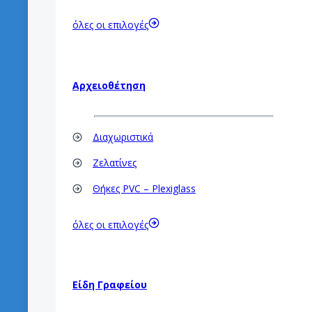
όλες οι επιλογές
Αρχειοθέτηση
Διαχωριστικά
Ζελατίνες
Θήκες PVC – Plexiglass
όλες οι επιλογές
Είδη Γραφείου