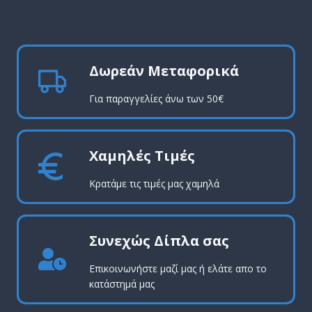
pro
Δωρεάν Μεταφορικά
Για παραγγελίες άνω των 50€
Χαμηλές Τιμές
Κρατάμε τις τιμές μας χαμηλά
Συνεχώς Δίπλα σας
Επικοινωνήστε μαζί μας ή ελάτε απο το
κατάστημά μας