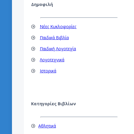
Δημοφιλή
Νέες Κυκλοφορίες
Παιδικά Βιβλία
Παιδική Λογοτεχία
Λογοτεχνικά
Ιστορικά
Κατηγορίες Βιβλίων
Αθλητικά