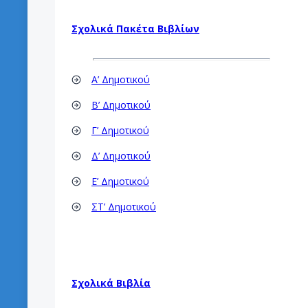
Σχολικά Πακέτα Βιβλίων
Α’ Δημοτικού
Β’ Δημοτικού
Γ’ Δημοτικού
Δ’ Δημοτικού
Ε’ Δημοτικού
ΣΤ’ Δημοτικού
Σχολικά Βιβλία