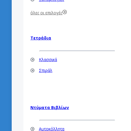
όλες οι επιλογές
Τετράδια
Κλασσικά
Σπιράλ
Ντύματα Βιβλίων
Αυτοκόλλητα