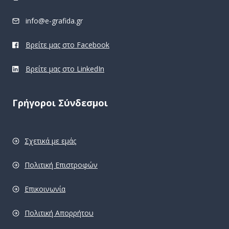
info@e-grafida.gr
Βρείτε μας στο Facebook
Βρείτε μας στο LinkedIn
Γρήγοροι Σύνδεσμοι
Σχετικά με εμάς
Πολιτική Επιστροφών
Επικοινωνία
Πολιτική Απορρήτου