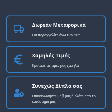
pro
Δωρεάν Μεταφορικά
Για παραγγελίες άνω των 50€
Χαμηλές Τιμές
Κρατάμε τις τιμές μας χαμηλά
Συνεχώς Δίπλα σας
Επικοινωνήστε μαζί μας ή ελάτε απο το
κατάστημά μας