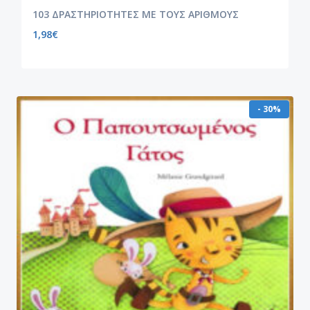
103 ΔΡΑΣΤΗΡΙΟΤΗΤΕΣ ΜΕ ΤΟΥΣ ΑΡΙΘΜΟΥΣ
1,98
€
- 30%