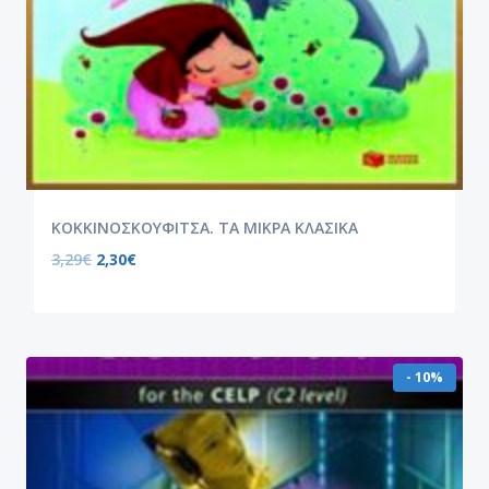
ΚΟΚΚΙΝΟΣΚΟΥΦΙΤΣΑ. ΤΑ ΜΙΚΡΑ ΚΛΑΣΙΚΑ
3,29
€
2,30
€
- 10%