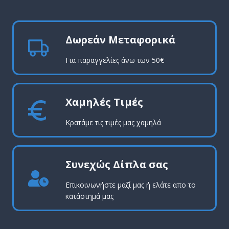
Δωρεάν Μεταφορικά
Για παραγγελίες άνω των 50€
Χαμηλές Τιμές
Κρατάμε τις τιμές μας χαμηλά
Συνεχώς Δίπλα σας
Επικοινωνήστε μαζί μας ή ελάτε απο το
κατάστημά μας