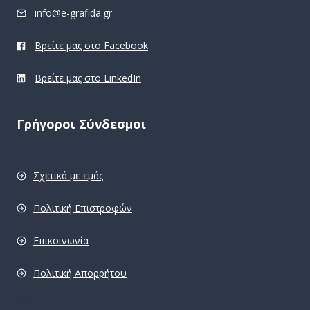
info@e-grafida.gr
Βρείτε μας στο Facebook
Βρείτε μας στο LinkedIn
Γρήγοροι Σύνδεσμοι
Σχετικά με εμάς
Πολιτική Επιστροφών
Επικοινωνία
Πολιτική Απορρήτου
pro