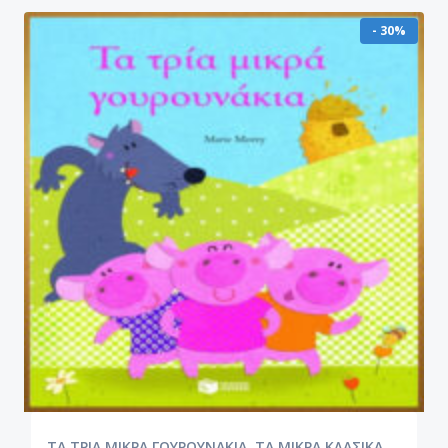
- 30%
ΤΑ ΤΡΙΑ ΜΙΚΡΑ ΓΟΥΡΟΥΝΑΚΙΑ. ΤΑ ΜΙΚΡΑ ΚΛΑΣΙΚΑ