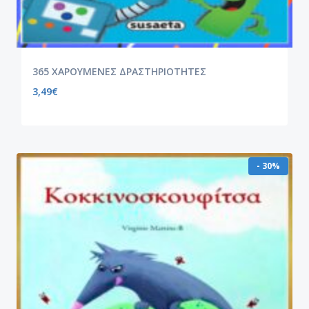
365 ΧΑΡΟΥΜΕΝΕΣ ΔΡΑΣΤΗΡΙΟΤΗΤΕΣ
3,49
€
- 30%