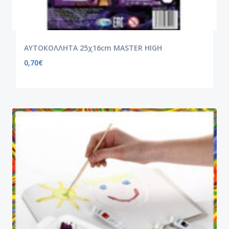
ΑΥΤΟΚΟΛΛΗΤΑ 25χ16cm MASTER HIGH
0,70
€