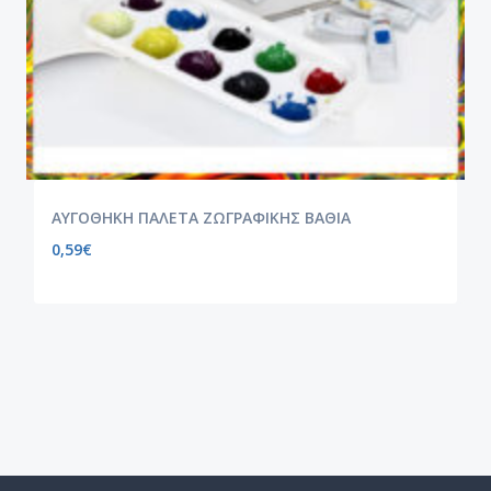
ΑΥΓΟΘΗΚΗ ΠΑΛΕΤΑ ΖΩΓΡΑΦΙΚΗΣ ΒΑΘΙΑ
0,59
€