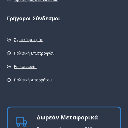
Γρήγοροι Σύνδεσμοι
Σχετικά με εμάς
Πολιτική Επιστροφών
Επικοινωνία
Πολιτική Απορρήτου
pro
Δωρεάν Μεταφορικά