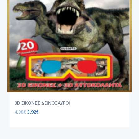
3D ΕΙΚΟΝΕΣ ΔΕΙΝΟΣΑΥΡΟΙ
4,90
€
3,92
€