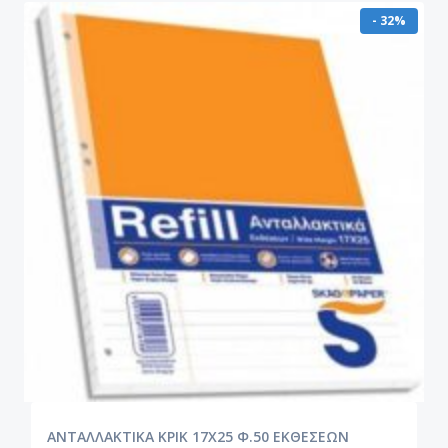
- 32%
ΑΝΤΑΛΛΑΚΤΙΚΑ ΚΡΙΚ 17Χ25 Φ.50 ΕΚΘΕΣΕΩΝ