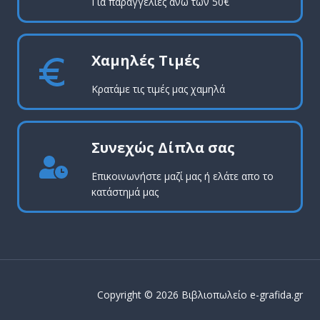
Για παραγγελίες άνω των 50€
Χαμηλές Τιμές
Κρατάμε τις τιμές μας χαμηλά
Συνεχώς Δίπλα σας
Επικοινωνήστε μαζί μας ή ελάτε απο το
κατάστημά μας
Copyright © 2026 Βιβλιοπωλείο e-grafida.gr