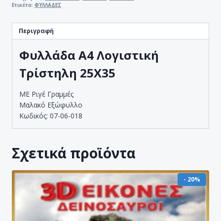
Ετικέτα:
ΦΥΛΛΑΔΕΣ
Περιγραφή
Φυλλάδα Α4 Λογιστική
Τρίστηλη 25Χ35
ΜΕ Ριγέ Γραμμές
Μαλακό Εξώφυλλο
Κωδικός: 07-06-018
Σχετικά προϊόντα
- 20%