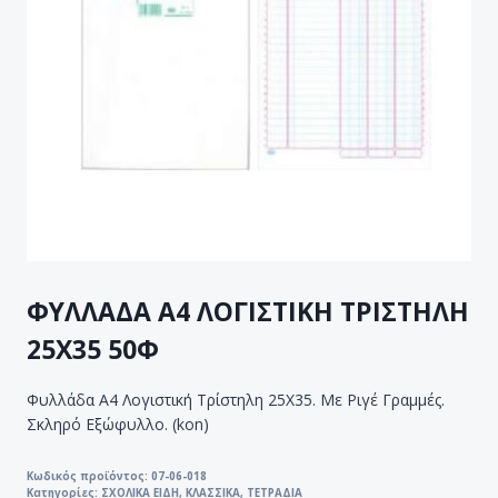
ΦΥΛΛΑΔΑ Α4 ΛΟΓΙΣΤΙΚΗ ΤΡΙΣΤΗΛΗ
25X35 50Φ
Φυλλάδα Α4 Λογιστική Τρίστηλη 25Χ35. Με Ριγέ Γραμμές.
Σκληρό Εξώφυλλο. (kon)
Κωδικός προϊόντος:
07-06-018
Κατηγορίες:
ΣΧΟΛΙΚΑ ΕΙΔΗ
,
ΚΛΑΣΣΙΚΑ
,
ΤΕΤΡΑΔΙΑ