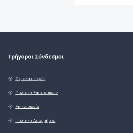
Γρήγοροι Σύνδεσμοι
Σχετικά με εμάς
Πολιτική Επιστροφών
Επικοινωνία
Πολιτική Απορρήτου
pro