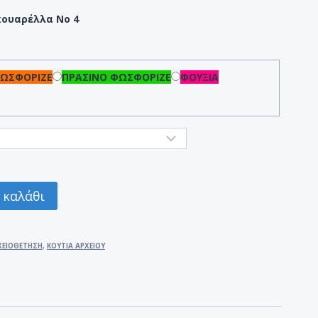
κουαρέλλα Νο 4
ΦΩΣΦΟΡΙΖΕ
ΠΡΑΣΙΝΟ ΦΩΣΦΟΡΙΖΕ
ΦΟΥΞΙΑ
 καλάθι
ΧΕΙΟΘΕΤΗΣΗ
,
ΚΟΥΤΙΑ ΑΡΧΕΙΟΥ