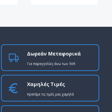
Δωρεάν Μεταφορικά
Για παραγγελίες άνω των 50€
Χαμηλές Τιμές
Κρατάμε τις τιμές μας χαμηλά