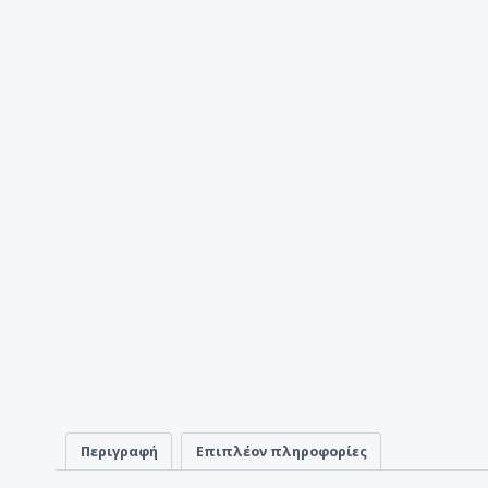
Περιγραφή
Επιπλέον πληροφορίες