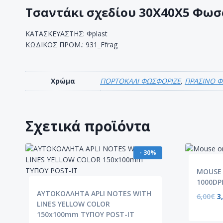
Τσαντάκι σχεδίου 30X40X5 Φωσ
ΚΑΤΑΣΚΕΥΑΣΤΗΣ: Φplast
ΚΩΔΙΚΟΣ ΠΡΟΜ.: 931_Ffrag
Χρώμα
ΠΟΡΤΟΚΑΛΙ ΦΩΣΦΟΡΙΖΕ
,
ΠΡΑΣΙΝΟ Φ
Σχετικά προϊόντα
- 30%
MOUSE 
1000DP
ΑΥΤΟΚΟΛΛΗΤΑ APLI NOTES WITH
6,00
€
3
LINES YELLOW COLOR
150x100mm ΤΥΠΟΥ POST-IT