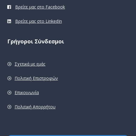
Βρείτε μας στο Facebook
Βρείτε μας στο LinkedIn
Γρήγοροι Σύνδεσμοι
Σχετικά με εμάς
Πολιτική Επιστροφών
Επικοινωνία
Πολιτική Απορρήτου
pro