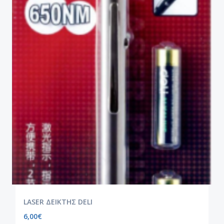
LASER ΔΕΙΚΤΗΣ DELI
6,00
€