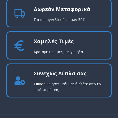
Δωρεάν Μεταφορικά
Για παραγγελίες άνω των 50€
Χαμηλές Τιμές
Κρατάμε τις τιμές μας χαμηλά
Συνεχώς Δίπλα σας
Επικοινωνήστε μαζί μας ή ελάτε απο το
κατάστημά μας