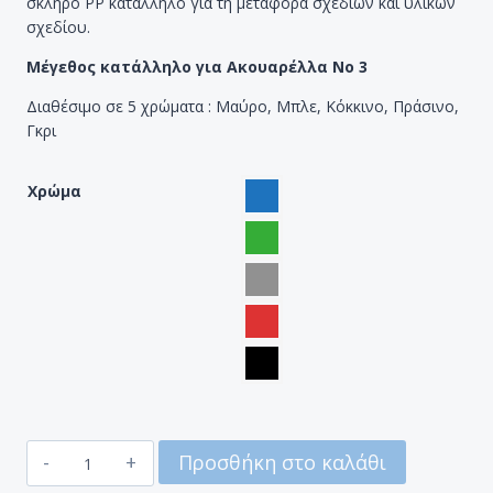
σκληρό PP κατάλληλο για τη μεταφορά σχεδίων και υλικών
σχεδίου.
Μέγεθος κατάλληλο για Ακουαρέλλα Νο 3
Διαθέσιμο σε 5 χρώματα : Μαύρο, Μπλε, Κόκκινο, Πράσινο,
Γκρι
Χρώμα
ΤΣΑΝΤΑΚΙ
Προσθήκη στο καλάθι
ΣΧΕΔΙΟΥ