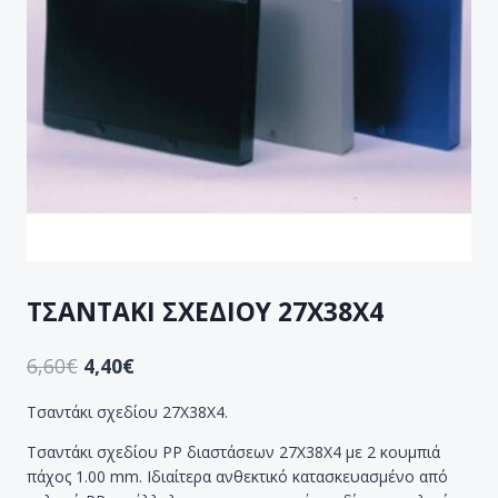
ΤΣΑΝΤΑΚΙ ΣΧΕΔΙΟΥ 27Χ38Χ4
6,60
€
4,40
€
Τσαντάκι σχεδίου 27X38X4.
Τσαντάκι σχεδίου PP διαστάσεων 27Χ38Χ4 με 2 κουμπιά
πάχος 1.00 mm. Ιδιαίτερα ανθεκτικό κατασκευασμένο από