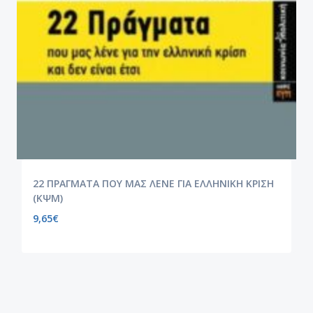
22 ΠΡΑΓΜΑΤΑ ΠΟΥ ΜΑΣ ΛΕΝΕ ΓΙΑ ΕΛΛΗΝΙΚΗ ΚΡΙΣΗ
(ΚΨΜ)
9,65
€