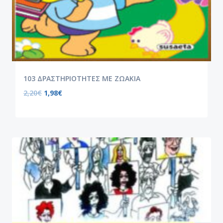
103 ΔΡΑΣΤΗΡΙΟΤΗΤΕΣ ΜΕ ΖΩΑΚΙΑ
2,20
€
1,98
€