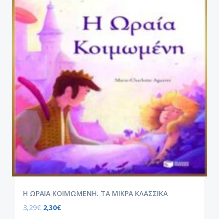
Η ΩΡΑΙΑ ΚΟΙΜΩΜΕΝΗ. ΤΑ ΜΙΚΡΑ ΚΛΑΣΣΙΚΑ
3,29
€
2,30
€