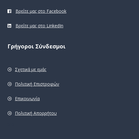
Βρείτε μας στο Facebook
Βρείτε μας στο LinkedIn
Γρήγοροι Σύνδεσμοι
Σχετικά με εμάς
Πολιτική Επιστροφών
Επικοινωνία
Πολιτική Απορρήτου
pro