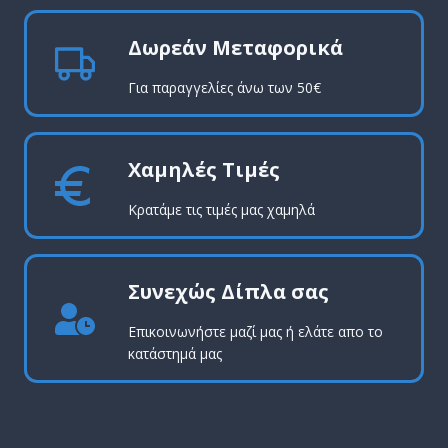
Δωρεάν Μεταφορικά
Για παραγγελίες άνω των 50€
Χαμηλές Τιμές
Κρατάμε τις τιμές μας χαμηλά
Συνεχώς Δίπλα σας
Επικοινωνήστε μαζί μας ή ελάτε απο το
κατάστημά μας