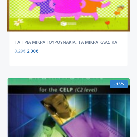
ΤΑ ΤΡΙΑ ΜΙΚΡΑ ΓΟΥΡΟΥΝΑΚΙΑ. ΤΑ ΜΙΚΡΑ ΚΛΑΣΙΚΑ
3,29
€
2,30
€
- 15%