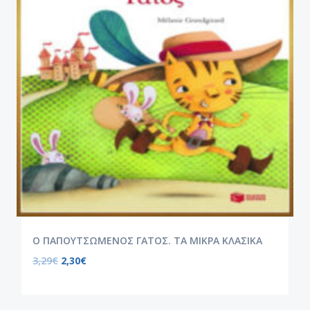
Ο ΠΑΠΟΥΤΣΩΜΕΝΟΣ ΓΑΤΟΣ. ΤΑ ΜΙΚΡΑ ΚΛΑΣΙΚΑ
3,29
€
2,30
€