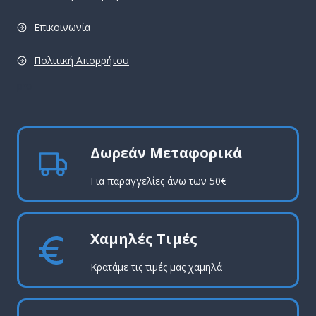
Επικοινωνία
Πολιτική Απορρήτου
pro
Δωρεάν Μεταφορικά
Για παραγγελίες άνω των 50€
Χαμηλές Τιμές
Κρατάμε τις τιμές μας χαμηλά