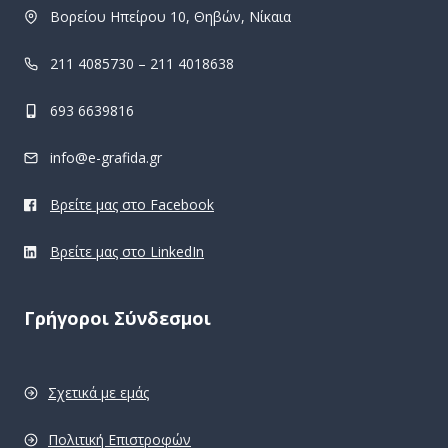
Βορείου Ηπείρου 10, Θηβών, Νίκαια
211 4085730 – 211 4018638
693 6639816
info@e-grafida.gr
Βρείτε μας στο Facebook
Βρείτε μας στο LinkedIn
Γρήγοροι Σύνδεσμοι
Σχετικά με εμάς
Πολιτική Επιστροφών