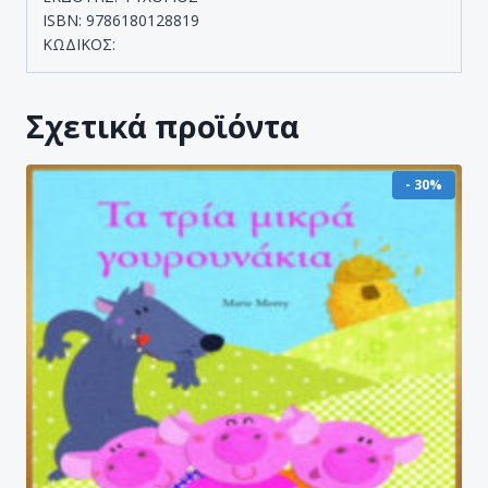
ISBN: 9786180128819
ΚΩΔΙΚΟΣ:
Σχετικά προϊόντα
- 30%