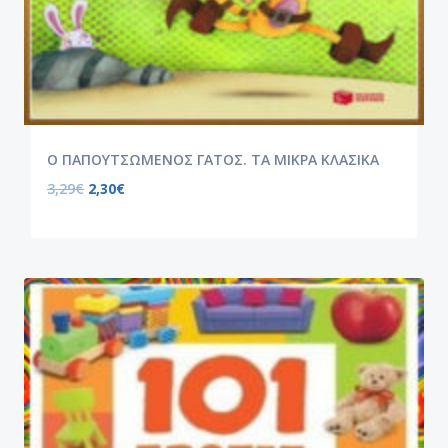
Ο ΠΑΠΟΥΤΣΩΜΕΝΟΣ ΓΑΤΟΣ. ΤΑ ΜΙΚΡΑ ΚΛΑΣΙΚΑ
3,29
€
2,30
€