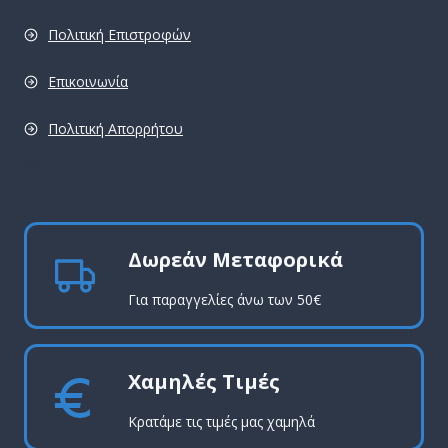
Πολιτική Επιστροφών
Επικοινωνία
Πολιτική Απορρήτου
pro
Δωρεάν Μεταφορικά
Για παραγγελίες άνω των 50€
Χαμηλές Τιμές
Κρατάμε τις τιμές μας χαμηλά