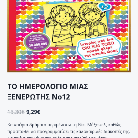
ΤΟ ΗΜΕΡΟΛΟΓΙΟ ΜΙΑΣ
ΞΕΝΕΡΩΤΗΣ Νο12
13,30
€
9,29
€
Καινούρια δράματα περιμένουν τη Νίκι Μάξουελ, καθώς
προσπαθεί να προγραμματίσει τις καλοκαιρινές διακοπές της.