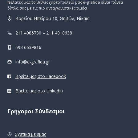
πελάτες μας το βιβλιοχαρτοπωλείο μας e-grafida είναι πάντα
δίπλα σας με τις πιο ανταγωνιστικές τιμές!
Βορείου Ηπείρου 10, Θηβών, Νίκαια
211 4085730 – 211 4018638
693 6639816
info@e-grafida.gr
Βρείτε μας στο Facebook
Βρείτε μας στο LinkedIn
Γρήγοροι Σύνδεσμοι
Σχετικά με εμάς