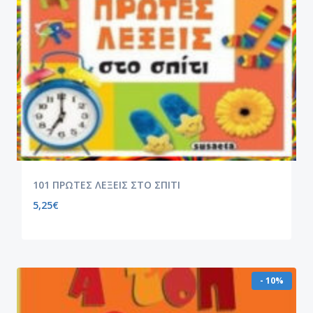
101 ΠΡΩΤΕΣ ΛΕΞΕΙΣ ΣΤΟ ΣΠΙΤΙ
5,25
€
- 10%