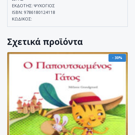
ΕΚΔΟΤΗΣ: ΨΥΧΟΓΙΟΣ
ISBN: 9786180124118
ΚΩΔΙΚΟΣ:
Σχετικά προϊόντα
- 30%