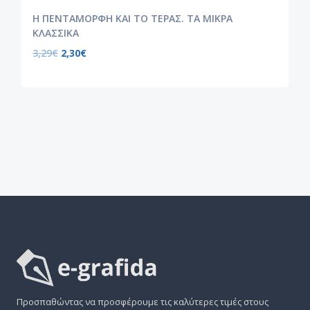
Η ΠΕΝΤΑΜΟΡΦΗ ΚΑΙ ΤΟ ΤΕΡΑΣ. ΤΑ ΜΙΚΡΑ
ΚΛΑΣΣΙΚΑ
3,29
€
2,30
€
Προσπαθώντας να προσφέρουμε τις καλύτερες τιμές στους