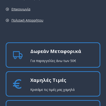
Επικοινωνία
Πολιτική Απορρήτου
pro
Δωρεάν Μεταφορικά
Για παραγγελίες άνω των 50€
Χαμηλές Τιμές
Κρατάμε τις τιμές μας χαμηλά