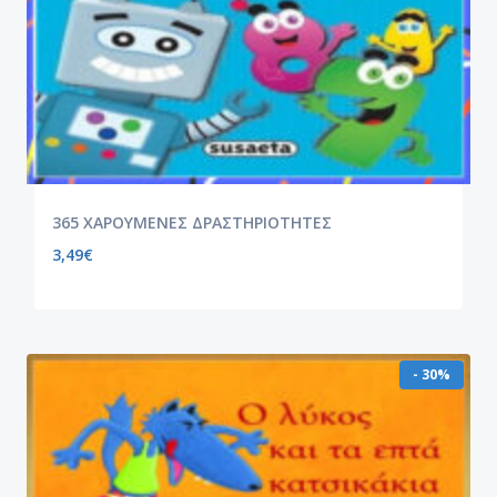
365 ΧΑΡΟΥΜΕΝΕΣ ΔΡΑΣΤΗΡΙΟΤΗΤΕΣ
3,49
€
- 30%