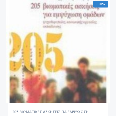
- 30%
205 ΒΙΩΜΑΤΙΚΕΣ ΑΣΚΗΣΕΙΣ ΓΙΑ ΕΜΨΥΧΩΣΗ