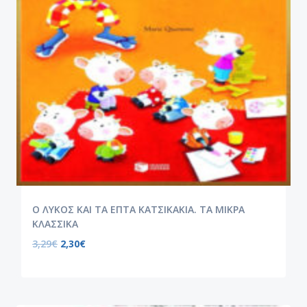
Ο ΛΥΚΟΣ ΚΑΙ ΤΑ ΕΠΤΑ ΚΑΤΣΙΚΑΚΙΑ. ΤΑ ΜΙΚΡΑ
ΚΛΑΣΣΙΚΑ
3,29
€
2,30
€