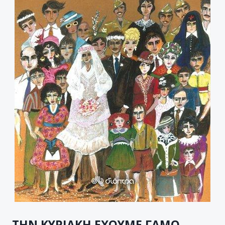
ΤΗΝ ΚΥΡΙΑΚΗ ΕΧΟΥΜΕ ΓΑΜΟ