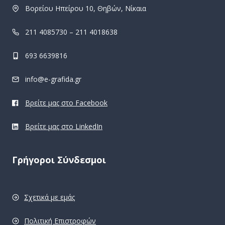
Βορείου Ηπείρου 10, Θηβών, Νίκαια
211 4085730 – 211 4018638
693 6639816
info@e-grafida.gr
Βρείτε μας στο Facebook
Βρείτε μας στο LinkedIn
Γρήγοροι Σύνδεσμοι
Σχετικά με εμάς
Πολιτική Επιστροφών