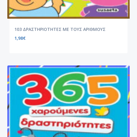
103 ΔΡΑΣΤΗΡΙΟΤΗΤΕΣ ΜΕ ΤΟΥΣ ΑΡΙΘΜΟΥΣ
1,98
€