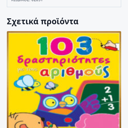
Σχετικά προϊόντα