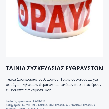
ΤΑΙΝΙΑ ΣΥΣΚΕΥΑΣΙΑΣ ΕΥΘΡΑΥΣΤΟΝ
Ταινία Συσκευασίας Εύθραυστον. Ταινία συσκευασίας για
σφράγιση κιβωτίων, δεμάτων και πακέτων που μεταφέρουν
εύθραυστα αντικείμενα. (kon)
Κωδικός προϊόντος:
07-08-018
Κατηγορίες:
ΚΟΛΛΗΤΙΚΕΣ ΤΑΙΝΙΕΣ
,
ΕΙΔΗ ΓΡΑΦΕΙΟΥ
,
ΟΡΓΑΝΩΣΗ ΓΡΑΦΕΙΟΥ
Ετικέτα:
ΤΑΙΝΙΕΣ ΣΥΣΚΕΥΑΣΙΑΣ