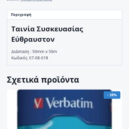
Περιγραφή
Ταινία Συσκευασίας
Εύθραυστον
Διάσταση : 50mm x 50m
Κωδικός: 07-08-018
Σχετικά προϊόντα
- 38%