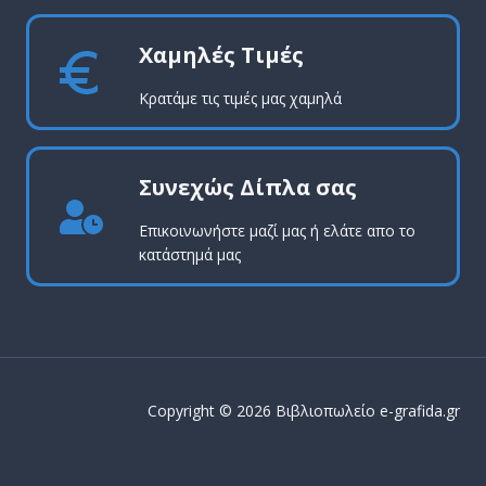
Χαμηλές Τιμές
Κρατάμε τις τιμές μας χαμηλά
Συνεχώς Δίπλα σας
Επικοινωνήστε μαζί μας ή ελάτε απο το
κατάστημά μας
Copyright © 2026 Βιβλιοπωλείο e-grafida.gr