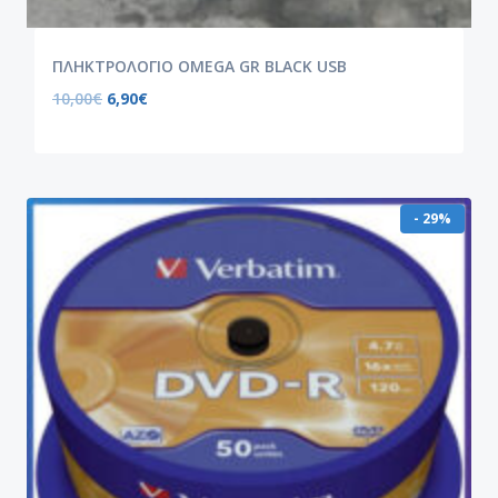
ΠΛΗΚΤΡΟΛΟΓΙΟ OMEGA GR BLACK USB
10,00
€
6,90
€
- 29%