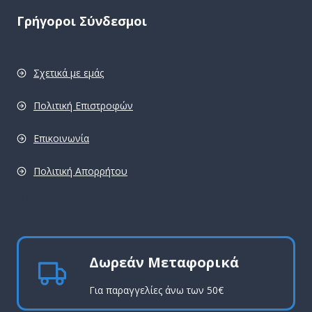
Γρήγοροι Σύνδεσμοι
Σχετικά με εμάς
Πολιτική Επιστροφών
Επικοινωνία
Πολιτική Απορρήτου
pro
Δωρεάν Μεταφορικά
Για παραγγελίες άνω των 50€