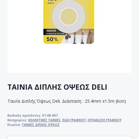
ΤΑΙΝΙΑ ΔΙΠΛΗΣ ΟΨΕΩΣ DELI
Ταινία Διπλής Όψεως Deli. Διάσταση : 25.4mm x1.5m (kon)
Κωδικός προϊόντος:
07-08-007
Κατηγορίες:
ΚΟΛΛΗΤΙΚΕΣ ΤΑΙΝΙΕΣ
,
ΕΙΔΗ ΓΡΑΦΕΙΟΥ
,
ΟΡΓΑΝΩΣΗ ΓΡΑΦΕΙΟΥ
Ετικέτα:
ΤΑΙΝΙΕΣ ΔΙΠΛΗΣ ΟΨΕΩΣ