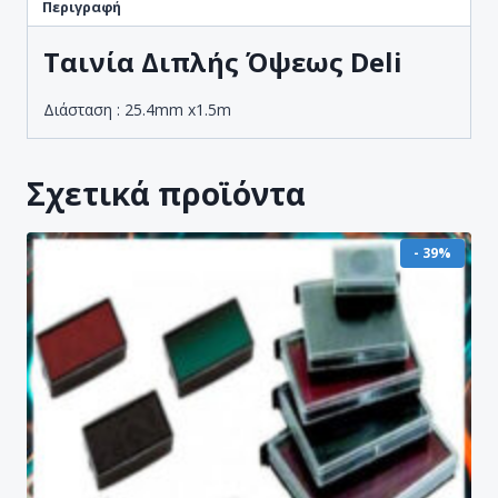
Περιγραφή
Ταινία Διπλής Όψεως Deli
Διάσταση : 25.4mm x1.5m
Σχετικά προϊόντα
- 39%