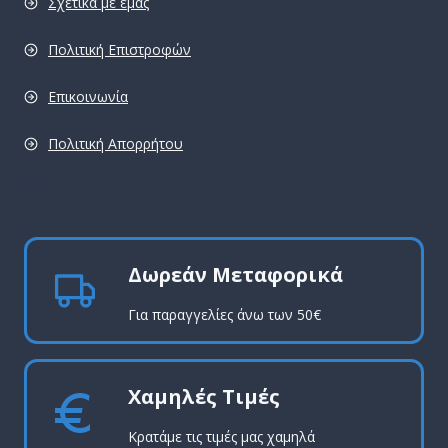
Σχετικά με εμάς
Πολιτική Επιστροφών
Επικοινωνία
Πολιτική Απορρήτου
pro
Δωρεάν Μεταφορικά
Για παραγγελίες άνω των 50€
Χαμηλές Τιμές
Κρατάμε τις τιμές μας χαμηλά