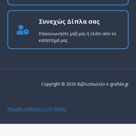
Συνεχώς Δίπλα σας
Επικοινωνήστε μαζί μας ή ελάτε απο το
κατάστημά μας
Copyright © 2026 Βιβλιοπωλείο e-grafida.gr
Proudly crafted by GTP Works
ΔΩΡΕΑΝ ΜΕΤΑΦΟΡΙΚΑ ΕΝΤΟΣ Αττικής για παραγγελίες