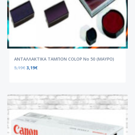
ΑΝΤΑΛΛΑΚΤΙΚΑ ΤΑΜΠΟΝ COLOP Νο 50 (ΜΑΥΡΟ)
5,19
€
3,19
€