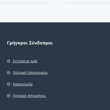
Γρήγοροι Σύνδεσμοι
Σχετικά με εμάς
Πολιτική Επιστροφών
Επικοινωνία
Πολιτική Απορρήτου
pro