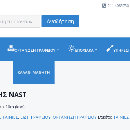
211 4085730 
Αναζήτηση
ΟΡΓΑΝΩΣΗ ΓΡΑΦΕΙΟΥ
ΕΠΟΧΙΑΚΑ
ΥΠΗΡΕΣΙ
ΚΑΛΑΘΙ ΜΑΘΗΤΗ
ΗΣ NAST
 x 10m (kon)
 ΤΑΙΝΙΕΣ
,
ΕΙΔΗ ΓΡΑΦΕΙΟΥ
,
ΟΡΓΑΝΩΣΗ ΓΡΑΦΕΙΟΥ
Ετικέτα:
ΤΑΙΝΙΕΣ