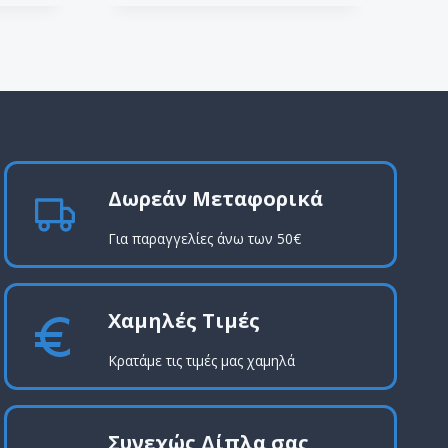
Δωρεάν Μεταφορικά
Για παραγγελίες άνω των 50€
Χαμηλές Τιμές
Κρατάμε τις τιμές μας χαμηλά
Συνεχώς Δίπλα σας