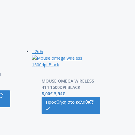
- 26%
N
MOUSE OMEGA WIRELESS
414 1600DPI BLACK
8,00
€
5,94
€
Προσθήκη στο καλάθι