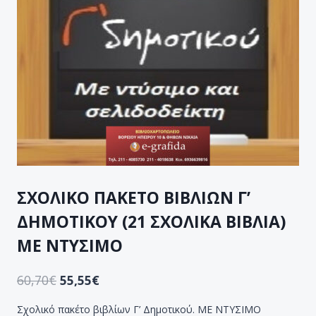
ΣΧΟΛΙΚΟ ΠΑΚΕΤΟ ΒΙΒΛΙΩΝ Γ’
ΔΗΜΟΤΙΚΟΥ (21 ΣΧΟΛΙΚΑ ΒΙΒΛΙΑ)
ΜΕ ΝΤΥΣΙΜΟ
60,70
€
55,55
€
Σχολικό πακέτο βιβλίων Γ’ Δημοτικού. ΜΕ ΝΤΥΣΙΜΟ