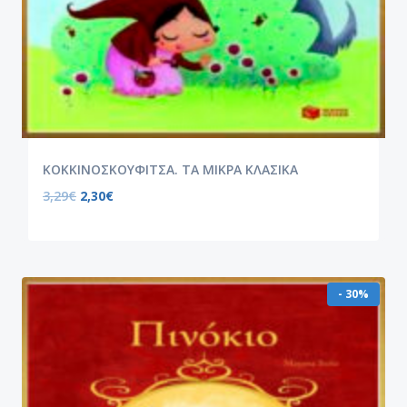
ΚΟΚΚΙΝΟΣΚΟΥΦΙΤΣΑ. ΤΑ ΜΙΚΡΑ ΚΛΑΣΙΚΑ
3,29
€
2,30
€
- 30%