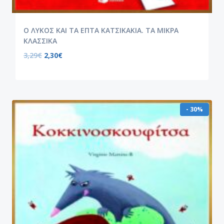
Ο ΛΥΚΟΣ ΚΑΙ ΤΑ ΕΠΤΑ ΚΑΤΣΙΚΑΚΙΑ. ΤΑ ΜΙΚΡΑ
ΚΛΑΣΣΙΚΑ
3,29
€
2,30
€
- 30%