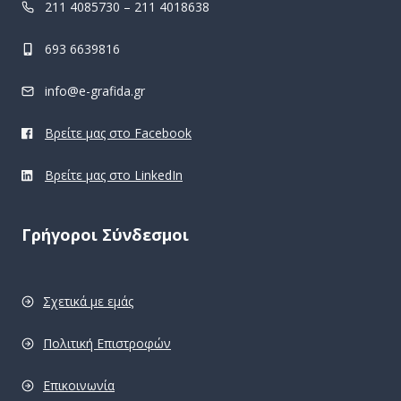
211 4085730 – 211 4018638
693 6639816
info@e-grafida.gr
Βρείτε μας στο Facebook
Βρείτε μας στο LinkedIn
Γρήγοροι Σύνδεσμοι
Σχετικά με εμάς
Πολιτική Επιστροφών
Επικοινωνία