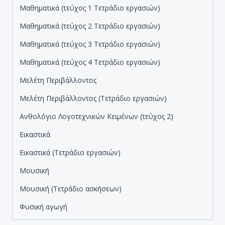
Μαθηματικά (τεύχος 1 Τετράδιο εργασιών)
Μαθηματικά (τεύχος 2 Τετράδιο εργασιών)
Μαθηματικά (τεύχος 3 Τετράδιο εργασιών)
Μαθηματικά (τεύχος 4 Τετράδιο εργασιών)
Μελέτη Περιβάλλοντος
Μελέτη Περιβάλλοντος (Τετράδιο εργασιών)
Ανθολόγιο Λογοτεχνικών Κειμένων (τεύχος 2)
Εικαστικά
Εικαστικά (Τετράδιο εργασιών)
Μουσική
Μουσική (Τετράδιο ασκήσεων)
Φυσική αγωγή