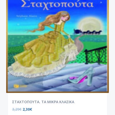
ΣΤΑΧΤΟΠΟΥΤΑ. ΤΑ ΜΙΚΡΑ ΚΛΑΣΙΚΑ
3,29
€
2,30
€