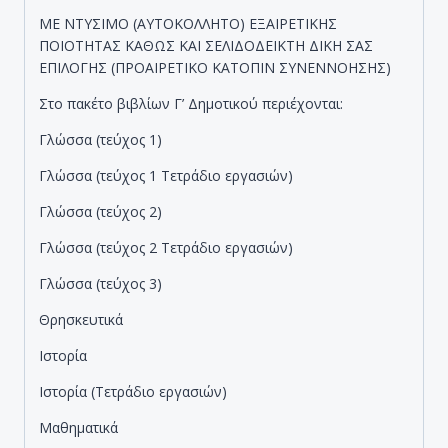
ΜΕ ΝΤΥΣΙΜΟ (ΑΥΤΟΚΟΛΛΗΤΟ) ΕΞΑΙΡΕΤΙΚΗΣ
ΠΟΙΟΤΗΤΑΣ ΚΑΘΩΣ ΚΑΙ ΣΕΛΙΔΟΔΕΙΚΤΗ ΔΙΚΗ ΣΑΣ
ΕΠΙΛΟΓΗΣ (ΠΡΟΑΙΡΕΤΙΚΟ ΚΑΤΟΠΙΝ ΣΥΝΕΝΝΟΗΣΗΣ)
Στο πακέτο βιβλίων Γ’ Δημοτικού περιέχονται:
Γλώσσα (τεύχος 1)
Γλώσσα (τεύχος 1 Τετράδιο εργασιών)
Γλώσσα (τεύχος 2)
Γλώσσα (τεύχος 2 Τετράδιο εργασιών)
Γλώσσα (τεύχος 3)
Θρησκευτικά
Ιστορία
Ιστορία (Τετράδιο εργασιών)
Μαθηματικά