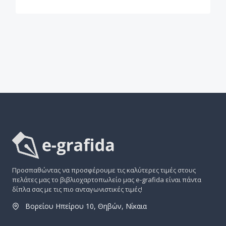
Προσπαθώντας να προσφέρουμε τις καλύτερες τιμές στους
πελάτες μας το βιβλιοχαρτοπωλείο μας e-grafida είναι πάντα
δίπλα σας με τις πιο ανταγωνιστικές τιμές!
Βορείου Ηπείρου 10, Θηβών, Νίκαια