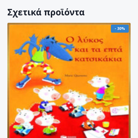
Σχετικά προϊόντα
- 30%