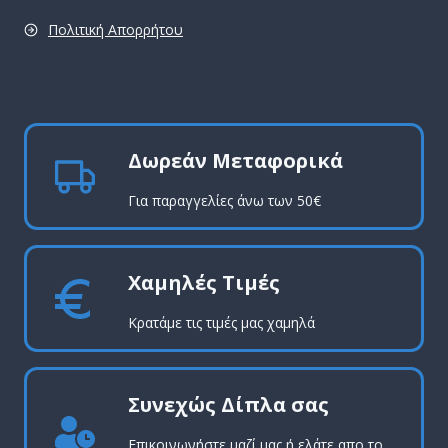
Πολιτική Απορρήτου
pro
Δωρεάν Μεταφορικά
Για παραγγελίες άνω των 50€
Χαμηλές Τιμές
Κρατάμε τις τιμές μας χαμηλά
Συνεχώς Δίπλα σας
Επικοινωνήστε μαζί μας ή ελάτε απο το