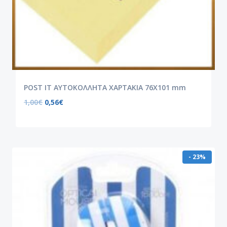
POST IT ΑΥΤΟΚΟΛΛΗΤΑ ΧΑΡΤΑΚΙΑ 76X101 mm
1,00
€
0,56
€
- 23%