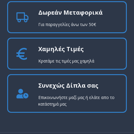
Δωρεάν Μεταφορικά
Για παραγγελίες άνω των 50€
Χαμηλές Τιμές
Κρατάμε τις τιμές μας χαμηλά
Συνεχώς Δίπλα σας
Επικοινωνήστε μαζί μας ή ελάτε απο το
κατάστημά μας