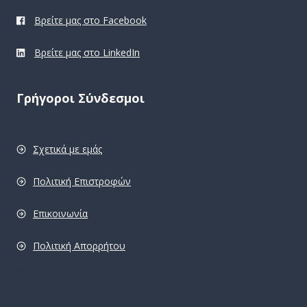
Βρείτε μας στο Facebook
Βρείτε μας στο LinkedIn
Γρήγοροι Σύνδεσμοι
Σχετικά με εμάς
Πολιτική Επιστροφών
Επικοινωνία
Πολιτική Απορρήτου
pro