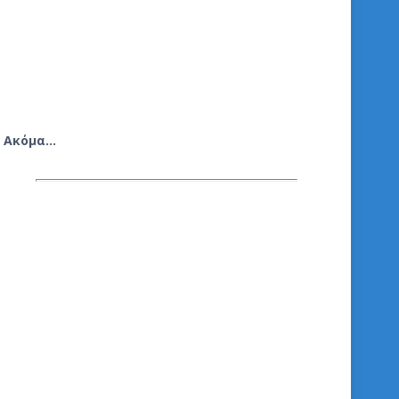
Ακόμα…