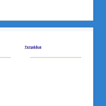
Τετράδια