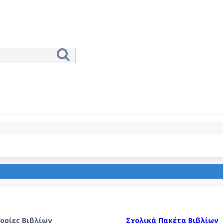
Αναζήτηση
ορίες Βιβλίων
Σχολικά Πακέτα Βιβλίων