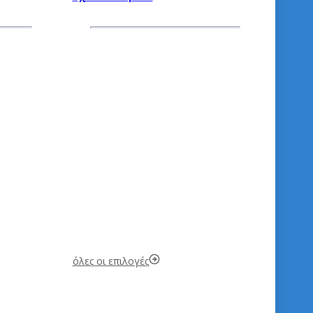
όλες οι επιλογές