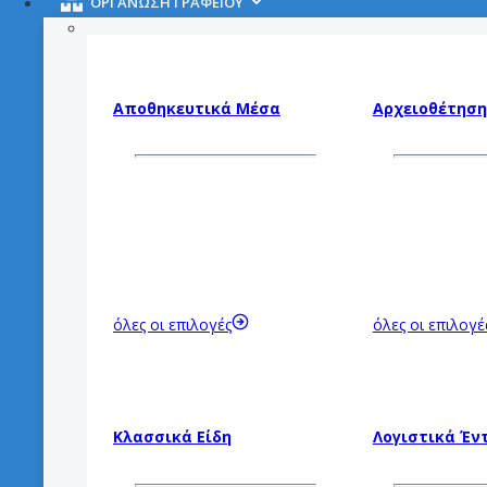
ΟΡΓΑΝΩΣΗ ΓΡΑΦΕΙΟΥ
Αποθηκευτικά
Μέσα
Αρχειοθέτηση
όλες οι επιλογές
όλες οι επιλογέ
Κλασσικά Είδη
Λογιστικά Έν