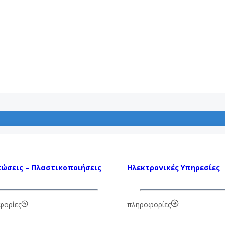
ώσεις – Πλαστικοποιήσεις
Ηλεκτρονικές Υπηρεσίες
φορίες
πληροφορίες