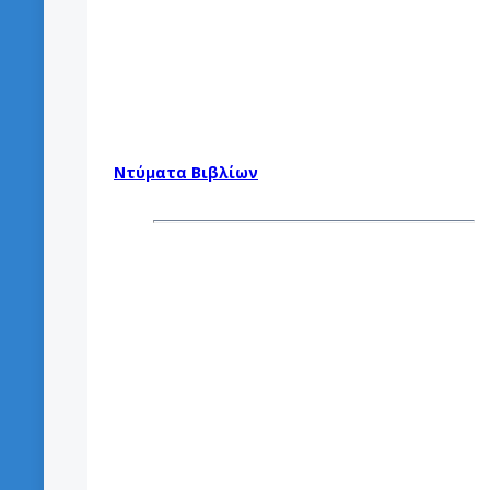
Ντύματα Βιβλίων