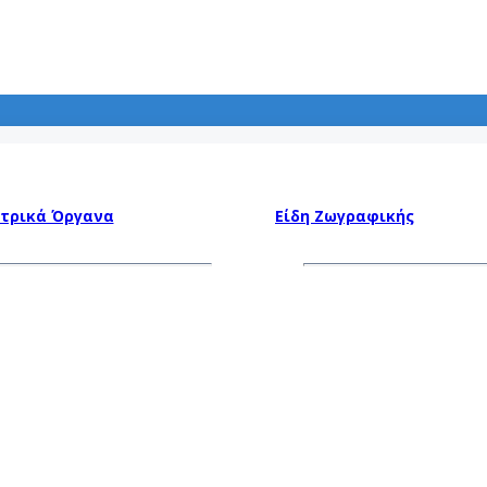
τρικά Όργανα
Είδη Ζωγραφικής