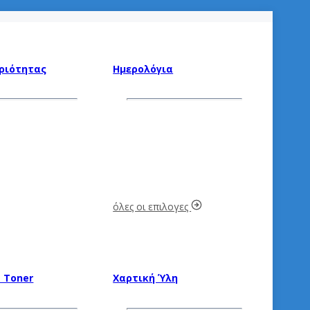
αριότητας
Ημερολόγια
όλες οι επιλογες
 Toner
Χαρτική Ύλη