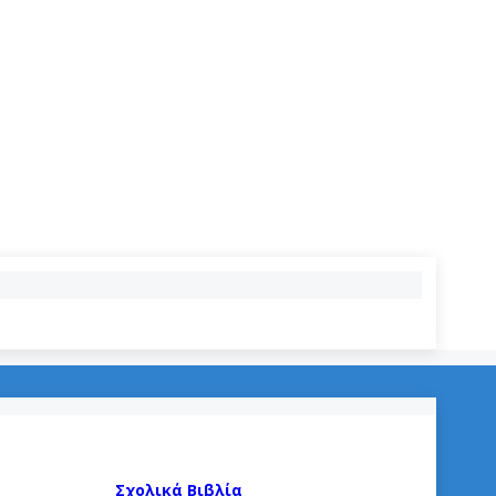
Σχολικά Βιβλία