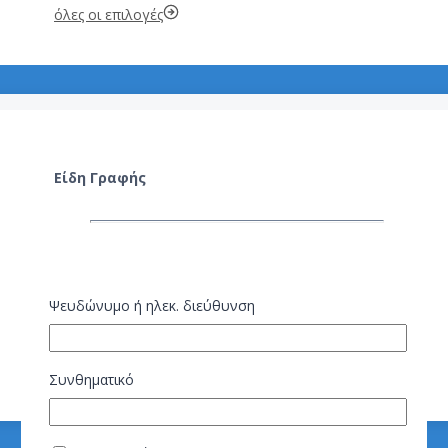
όλες οι επιλογές
Είδη Γραφής
Ψευδώνυμο ή ηλεκ. διεύθυνση
Συνθηματικό