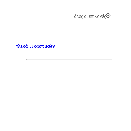
όλες οι επιλογές
Υλικά Εικαστικών