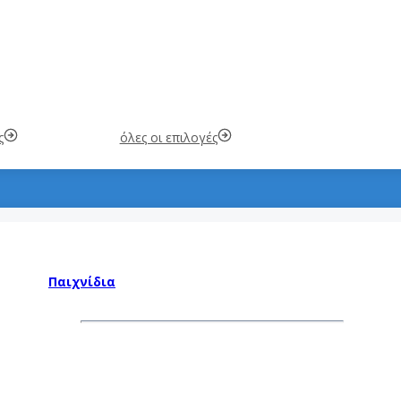
ς
όλες οι επιλογές
Παιχνίδια