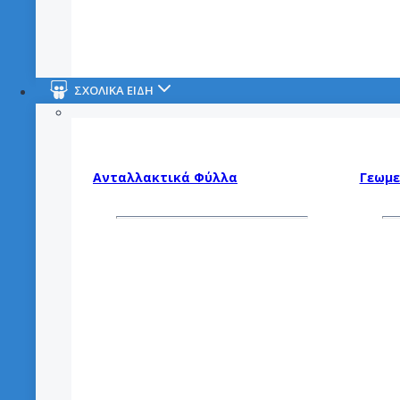
ΣΧΟΛΙΚΑ ΕΙΔΗ
Ανταλλακτικά Φύλλα
Γεωμε