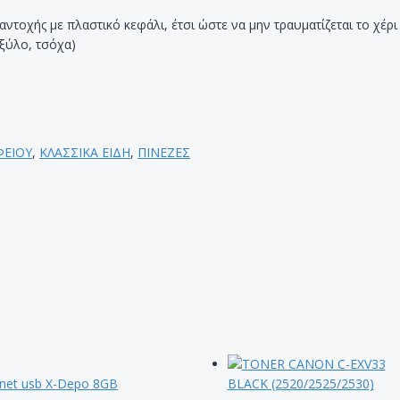
 αντοχής με πλαστικό κεφάλι, έτσι ώστε να μην τραυματίζεται το χέρ
 ξύλο, τσόχα)
ΦΕΙΟΥ
,
ΚΛΑΣΣΙΚΑ ΕΙΔΗ
,
ΠΙΝΕΖΕΣ