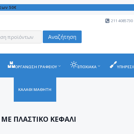
των 50€
Απόρριψη
211 4085730 
Αναζήτηση
ΟΡΓΑΝΩΣΗ ΓΡΑΦΕΙΟΥ
ΕΠΟΧΙΑΚΑ
ΥΠΗΡΕΣΙ
ΚΑΛΑΘΙ ΜΑΘΗΤΗ
 ΜΕ ΠΛΑΣΤΙΚΟ ΚΕΦΑΛΙ