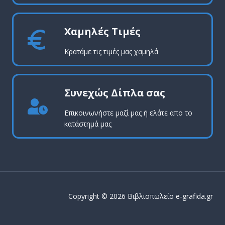
Χαμηλές Τιμές
Κρατάμε τις τιμές μας χαμηλά
Συνεχώς Δίπλα σας
Επικοινωνήστε μαζί μας ή ελάτε απο το
κατάστημά μας
Copyright © 2026 Βιβλιοπωλείο e-grafida.gr