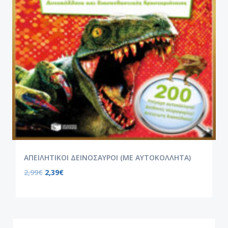
ΑΠΕΙΛΗΤΙΚΟΙ ΔΕΙΝΟΣΑΥΡΟΙ (ΜΕ ΑΥΤΟΚΟΛΛΗΤΑ)
2,99
€
2,39
€