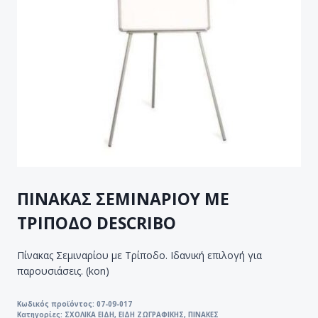
ΠΙΝΑΚΑΣ ΣΕΜΙΝΑΡΙΟΥ ΜΕ
ΤΡΙΠΟΔΟ DESCRIBO
Πίνακας Σεμιναρίου με Τρίποδο. Ιδανική επιλογή για
παρουσιάσεις. (kon)
Κωδικός προϊόντος:
07-09-017
Κατηγορίες:
ΣΧΟΛΙΚΑ ΕΙΔΗ
,
ΕΙΔΗ ΖΩΓΡΑΦΙΚΗΣ
,
ΠΙΝΑΚΕΣ