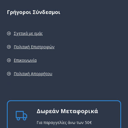
Γρήγοροι Σύνδεσμοι
Σχετικά με εμάς
Πολιτική Επιστροφών
Επικοινωνία
Πολιτική Απορρήτου
pro
Δωρεάν Μεταφορικά
Για παραγγελίες άνω των 50€