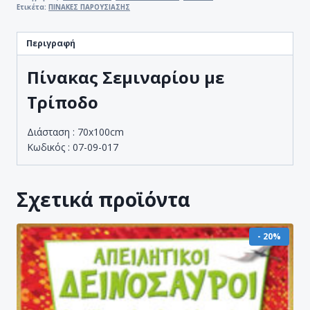
Ετικέτα:
ΠΙΝΑΚΕΣ ΠΑΡΟΥΣΙΑΣΗΣ
Περιγραφή
Πίνακας Σεμιναρίου με
Τρίποδο
Διάσταση : 70x100cm
Κωδικός : 07-09-017
Σχετικά προϊόντα
- 20%