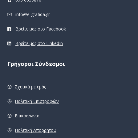
info@e-grafida.gr
Βρείτε μας στο Facebook
Βρείτε μας στο LinkedIn
Γρήγοροι Σύνδεσμοι
Σχετικά με εμάς
Πολιτική Επιστροφών
Επικοινωνία
Πολιτική Απορρήτου