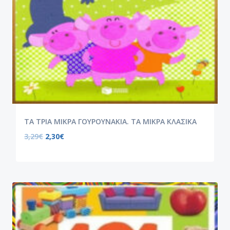
ΤΑ ΤΡΙΑ ΜΙΚΡΑ ΓΟΥΡΟΥΝΑΚΙΑ. ΤΑ ΜΙΚΡΑ ΚΛΑΣΙΚΑ
3,29
€
2,30
€