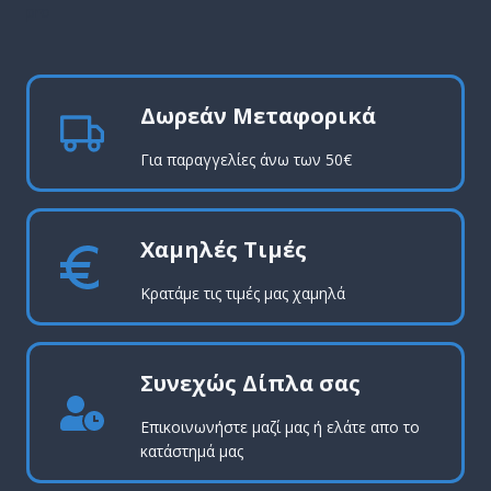
pro
Δωρεάν Μεταφορικά
Για παραγγελίες άνω των 50€
Χαμηλές Τιμές
Κρατάμε τις τιμές μας χαμηλά
Συνεχώς Δίπλα σας
Επικοινωνήστε μαζί μας ή ελάτε απο το
κατάστημά μας