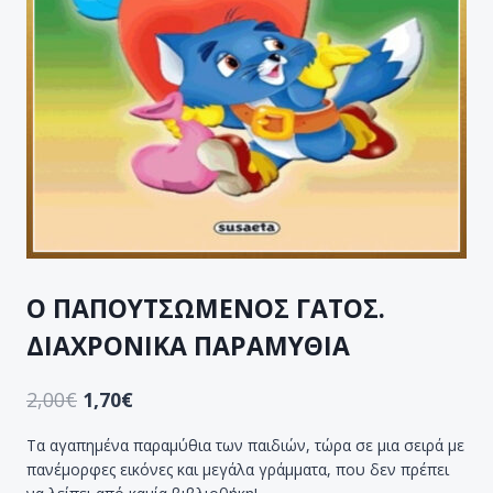
Ο ΠΑΠΟΥΤΣΩΜΕΝΟΣ ΓΑΤΟΣ.
ΔΙΑΧΡΟΝΙΚΑ ΠΑΡΑΜΥΘΙΑ
2,00
€
1,70
€
Τα αγαπημένα παραμύθια των παιδιών, τώρα σε μια σειρά με
πανέμορφες εικόνες και μεγάλα γράμματα, που δεν πρέπει