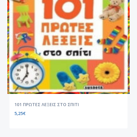
101 ΠΡΩΤΕΣ ΛΕΞΕΙΣ ΣΤΟ ΣΠΙΤΙ
5,25
€