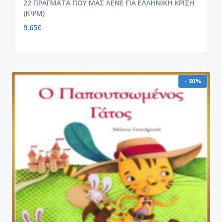
22 ΠΡΑΓΜΑΤΑ ΠΟΥ ΜΑΣ ΛΕΝΕ ΓΙΑ ΕΛΛΗΝΙΚΗ ΚΡΙΣΗ
(ΚΨΜ)
9,65
€
- 30%