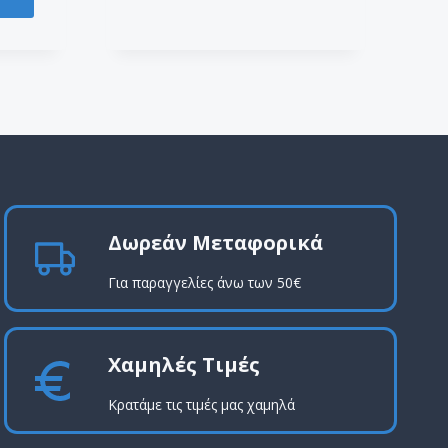
Δωρεάν Μεταφορικά
Για παραγγελίες άνω των 50€
Χαμηλές Τιμές
Κρατάμε τις τιμές μας χαμηλά