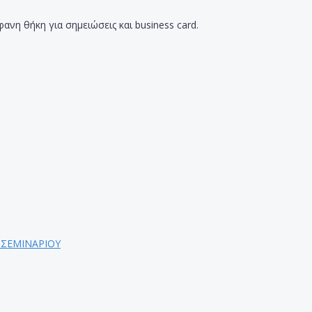
ανη θήκη για σημειώσεις και business card.
 ΣΕΜΙΝΑΡΙΟΥ