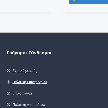
Γρήγοροι Σύνδεσμοι
Σχετικά με εμάς
Πολιτική Επιστροφών
Επικοινωνία
Πολιτική Απορρήτου