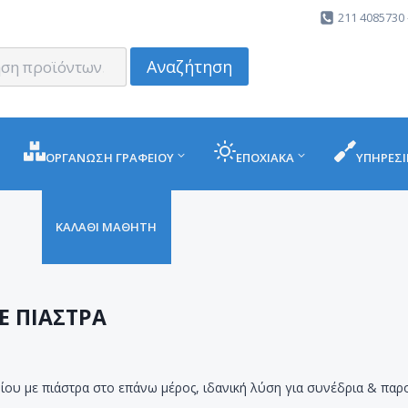
211 4085730 
Αναζήτηση
ΟΡΓΑΝΩΣΗ ΓΡΑΦΕΙΟΥ
ΕΠΟΧΙΑΚΑ
ΥΠΗΡΕΣΙ
ΚΑΛΑΘΙ ΜΑΘΗΤΗ
Ε ΠΙΑΣΤΡΑ
ίου με πιάστρα στο επάνω μέρος, ιδανική λύση για συνέδρια & παρ