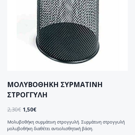
ΜΟΛΥΒΟΘΗΚΗ ΣΥΡΜΑΤΙΝΗ
ΣΤΡΟΓΓΥΛΗ
2,30
€
1,50
€
Μολυβοθήκη συρμάτινη στρογγυλή. Συρμάτινη στρογγυλή
μολυβοθήκη διαθέτει αντιολισθητική βάση.