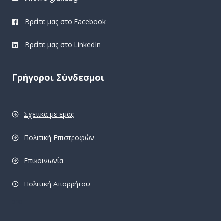
Βρείτε μας στο Facebook
Βρείτε μας στο LinkedIn
Γρήγοροι Σύνδεσμοι
Σχετικά με εμάς
Πολιτική Επιστροφών
Επικοινωνία
Πολιτική Απορρήτου
pro