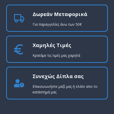
Δωρεάν Μεταφορικά
Για παραγγελίες άνω των 50€
Χαμηλές Τιμές
Κρατάμε τις τιμές μας χαμηλά
Συνεχώς Δίπλα σας
Επικοινωνήστε μαζί μας ή ελάτε απο το
κατάστημά μας