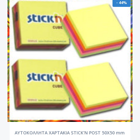
- 44%
ΑΥΤΟΚΟΛΛΗΤΑ ΧΑΡΤΑΚΙΑ STICK’N POST 50X50 mm