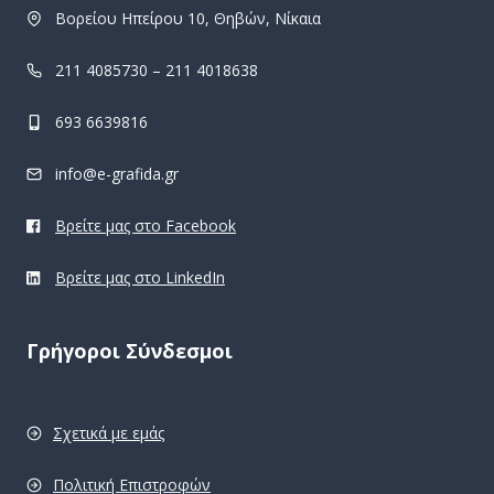
Βορείου Ηπείρου 10, Θηβών, Νίκαια
211 4085730 – 211 4018638
693 6639816
info@e-grafida.gr
Βρείτε μας στο Facebook
Βρείτε μας στο LinkedIn
Γρήγοροι Σύνδεσμοι
Σχετικά με εμάς
Πολιτική Επιστροφών