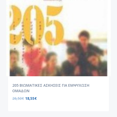
205 ΒΙΩΜΑΤΙΚΕΣ ΑΣΚΗΣΕΙΣ ΓΙΑ ΕΜΨΥΧΩΣΗ
ΟΜΑΔΩΝ
26,50
€
18,55
€