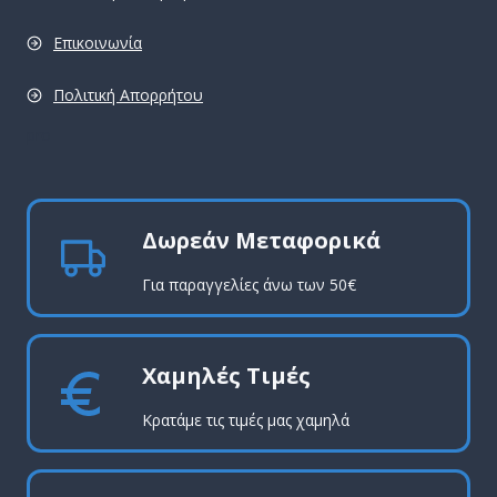
Επικοινωνία
Πολιτική Απορρήτου
pro
Δωρεάν Μεταφορικά
Για παραγγελίες άνω των 50€
Χαμηλές Τιμές
Κρατάμε τις τιμές μας χαμηλά