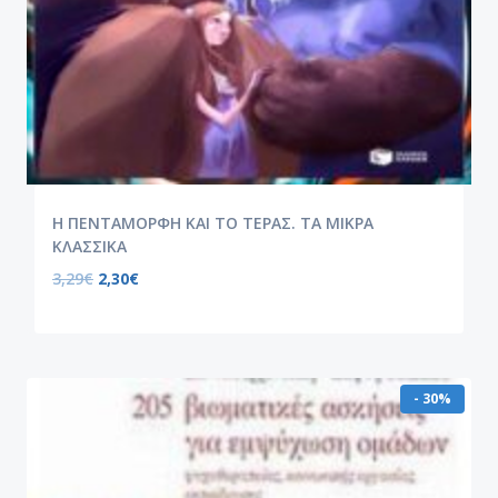
Η ΠΕΝΤΑΜΟΡΦΗ ΚΑΙ ΤΟ ΤΕΡΑΣ. ΤΑ ΜΙΚΡΑ
ΚΛΑΣΣΙΚΑ
3,29
€
2,30
€
- 30%