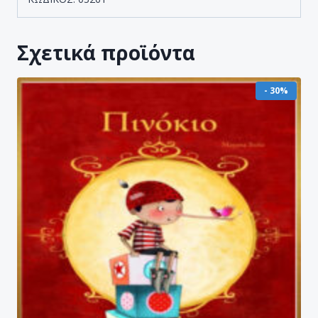
Σχετικά προϊόντα
- 30%