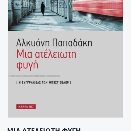
ΜΙΑ ΑΤΕΛΕΙΩΤΗ ΦΥΓΗ