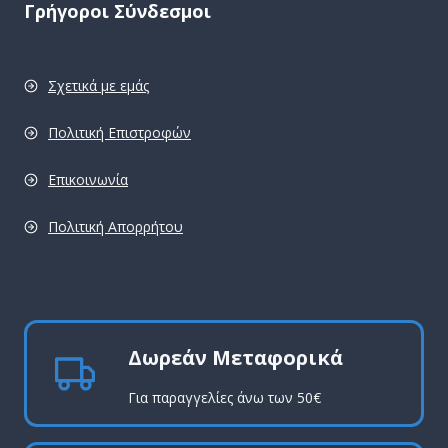
Γρήγοροι Σύνδεσμοι
Σχετικά με εμάς
Πολιτική Επιστροφών
Επικοινωνία
Πολιτική Απορρήτου
pro
Δωρεάν Μεταφορικά
Για παραγγελίες άνω των 50€