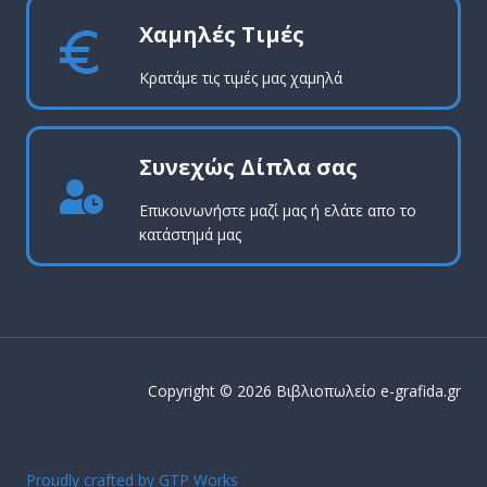
Χαμηλές Τιμές
Κρατάμε τις τιμές μας χαμηλά
Συνεχώς Δίπλα σας
Επικοινωνήστε μαζί μας ή ελάτε απο το
κατάστημά μας
Copyright © 2026 Βιβλιοπωλείο e-grafida.gr
Proudly crafted by GTP Works