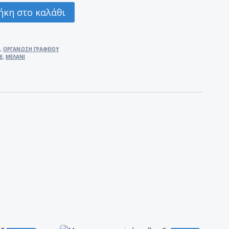
κη στο καλάθι
,
ΟΡΓΑΝΩΣΗ ΓΡΑΦΕΙΟΥ
E
,
ΜΕΛΑΝΙ