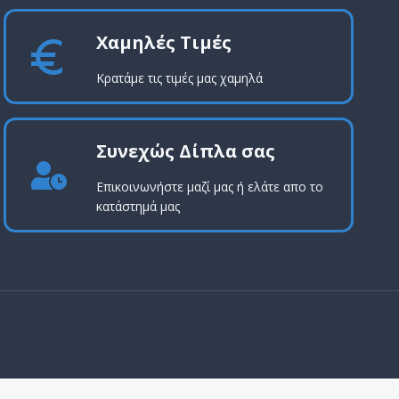
Χαμηλές Τιμές
Κρατάμε τις τιμές μας χαμηλά
Συνεχώς Δίπλα σας
Επικοινωνήστε μαζί μας ή ελάτε απο το
κατάστημά μας