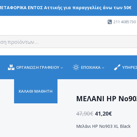
ΕΤΑΦΟΡΙΚΑ ΕΝΤΟΣ Αττικής για παραγγελίες άνω των 50€
211 4085730 
ΟΡΓΑΝΩΣΗ ΓΡΑΦΕΙΟΥ
ΕΠΟΧΙΑΚΑ
ΥΠΗΡΕΣ
ΚΑΛΑΘΙ ΜΑΘΗΤΗ
ΜΕΛΑΝΙ HP No90
47,90
€
41,20
€
Μελάνι HP No903 XL Black