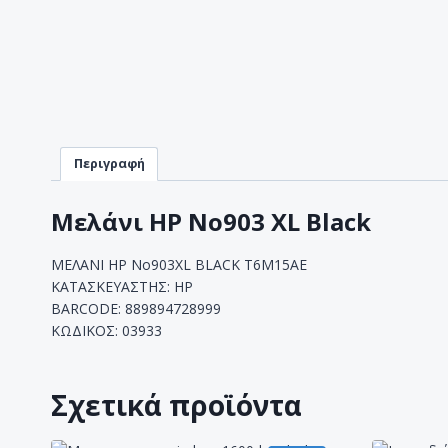
Περιγραφή
Μελάνι HP No903 XL Black
ΜΕΛΑΝΙ HP No903XL BLACK T6M15AE
ΚΑΤΑΣΚΕΥΑΣΤΗΣ: HP
BARCODE: 889894728999
ΚΩΔΙΚΟΣ: 03933
Σχετικά προϊόντα