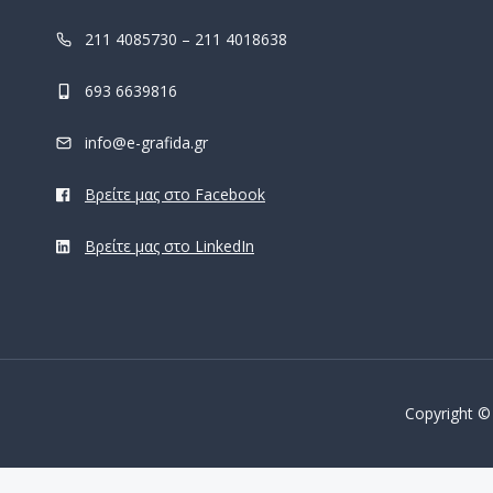
211 4085730 – 211 4018638
693 6639816
info@e-grafida.gr
Βρείτε μας στο Facebook
Βρείτε μας στο LinkedIn
Copyright ©