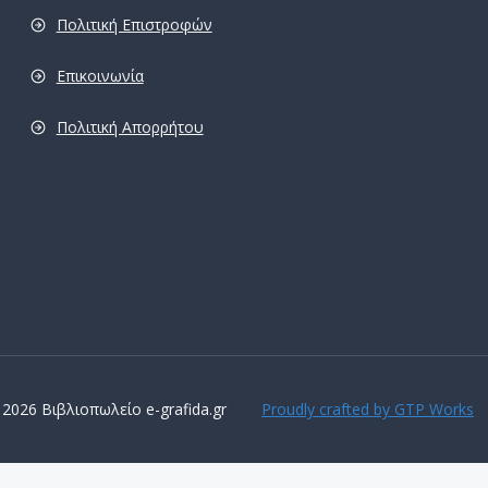
Πολιτική Επιστροφών
Επικοινωνία
Πολιτική Απορρήτου
pro
 2026 Βιβλιοπωλείο e-grafida.gr
Proudly crafted by GTP Works