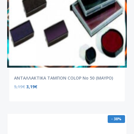
ΑΝΤΑΛΛΑΚΤΙΚΑ ΤΑΜΠΟΝ COLOP Νο 50 (ΜΑΥΡΟ)
5,19
€
3,19
€
- 38%