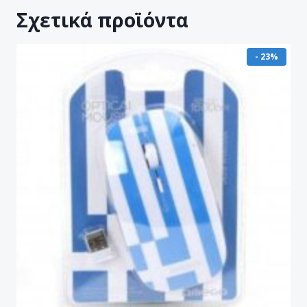
Σχετικά προϊόντα
- 23%