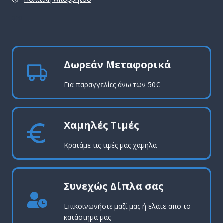
pro
Δωρεάν Μεταφορικά
Για παραγγελίες άνω των 50€
Χαμηλές Τιμές
Κρατάμε τις τιμές μας χαμηλά
Συνεχώς Δίπλα σας
Επικοινωνήστε μαζί μας ή ελάτε απο το
κατάστημά μας