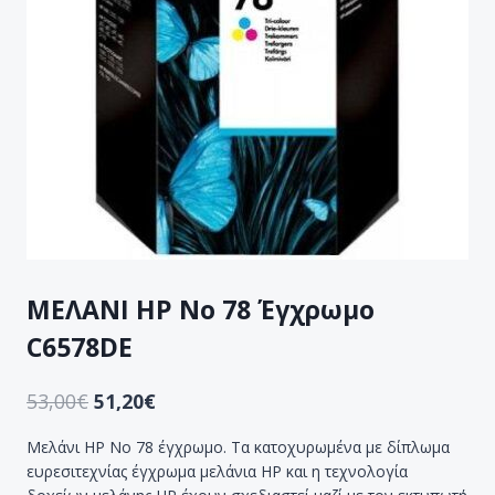
ΜΕΛΑΝΙ HP No 78 Έγχρωμο
C6578DE
53,00
€
51,20
€
Μελάνι HP No 78 έγχρωμο. Τα κατοχυρωμένα με δίπλωμα
ευρεσιτεχνίας έγχρωμα μελάνια HP και η τεχνολογία