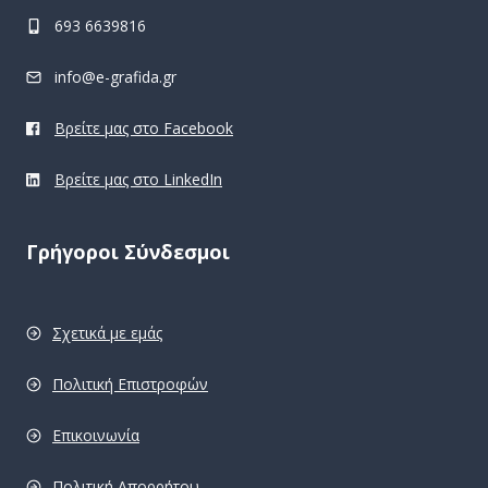
693 6639816
info@e-grafida.gr
Βρείτε μας στο Facebook
Βρείτε μας στο LinkedIn
Γρήγοροι Σύνδεσμοι
Σχετικά με εμάς
Πολιτική Επιστροφών
Επικοινωνία
Πολιτική Απορρήτου