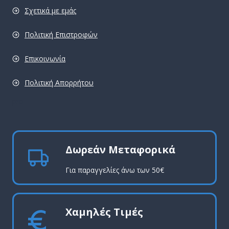
Σχετικά με εμάς
Πολιτική Επιστροφών
Επικοινωνία
Πολιτική Απορρήτου
pro
Δωρεάν Μεταφορικά
Για παραγγελίες άνω των 50€
Χαμηλές Τιμές