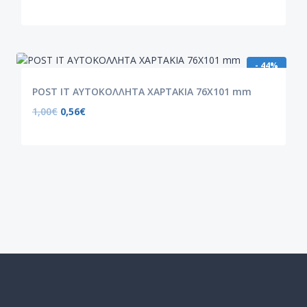
- 44%
POST IT ΑΥΤΟΚΟΛΛΗΤΑ ΧΑΡΤΑΚΙΑ 76X101 mm
1,00
€
0,56
€