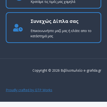
Κρατάμε τις τιμές μας χαμηλά
Συνεχώς Δίπλα σας
Επικοινωνήστε μαζί μας ή ελάτε απο το
κατάστημά μας
Copyright © 2026 Βιβλιοπωλείο e-grafida.gr
Proudly crafted by GTP Works