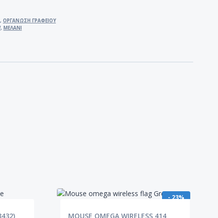
,
ΟΡΓΑΝΩΣΗ ΓΡΑΦΕΙΟΥ
W
,
ΜΕΛΑΝΙ
- 23%
3432)
MOUSE OMEGA WIRELESS 414