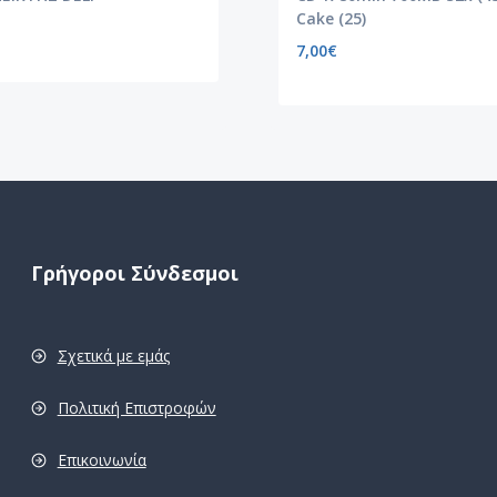
Cake (25)
7,00
€
Γρήγοροι Σύνδεσμοι
Σχετικά με εμάς
Πολιτική Επιστροφών
Επικοινωνία