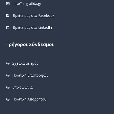
info@e-grafida.gr
Βρείτε μας στο Facebook
Βρείτε μας στο LinkedIn
Γρήγοροι Σύνδεσμοι
Σχετικά με εμάς
Πολιτική Επιστροφών
Επικοινωνία
Πολιτική Απορρήτου
pro