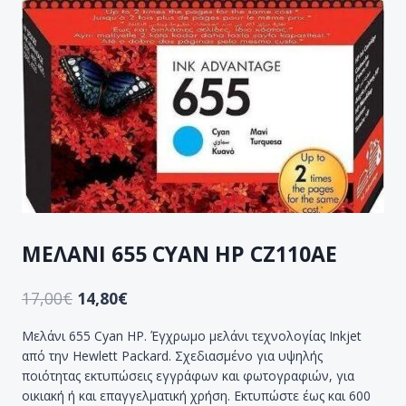
ΜΕΛΑΝΙ 655 CYAN HP CZ110AE
17,00
€
14,80
€
Μελάνι 655 Cyan HP. Έγχρωμο μελάνι τεχνολογίας Inkjet
από την Hewlett Packard. Σχεδιασμένο για υψηλής
ποιότητας εκτυπώσεις εγγράφων και φωτογραφιών, για
οικιακή ή και επαγγελματική χρήση. Εκτυπώστε έως και 600