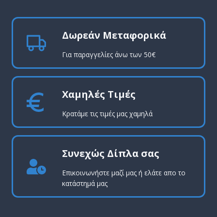
Δωρεάν Μεταφορικά
Για παραγγελίες άνω των 50€
Χαμηλές Τιμές
Κρατάμε τις τιμές μας χαμηλά
Συνεχώς Δίπλα σας
Επικοινωνήστε μαζί μας ή ελάτε απο το
κατάστημά μας