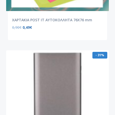
ΧΑΡΤΑΚΙΑ POST IT ΑΥΤΟΚΟΛΛΗΤΑ 76X76 mm
0,90
€
0,49
€
- 31%