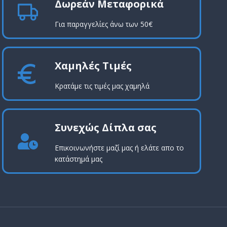
Δωρεάν Μεταφορικά
Για παραγγελίες άνω των 50€
Χαμηλές Τιμές
Κρατάμε τις τιμές μας χαμηλά
Συνεχώς Δίπλα σας
Επικοινωνήστε μαζί μας ή ελάτε απο το
κατάστημά μας