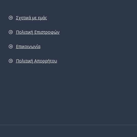
Σχετικά με εμάς
Πολιτική Επιστροφών
Επικοινωνία
Πολιτική Απορρήτου
pro