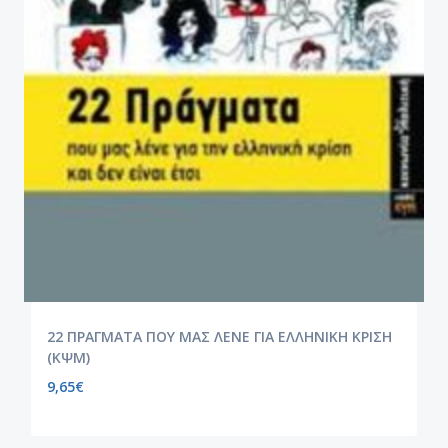
22 ΠΡΑΓΜΑΤΑ ΠΟΥ ΜΑΣ ΛΕΝΕ ΓΙΑ ΕΛΛΗΝΙΚΗ ΚΡΙΣΗ
(ΚΨΜ)
9,65
€