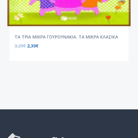
ΤΑ ΤΡΙΑ ΜΙΚΡΑ ΓΟΥΡΟΥΝΑΚΙΑ. ΤΑ ΜΙΚΡΑ ΚΛΑΣΙΚΑ
3,29
€
2,30
€