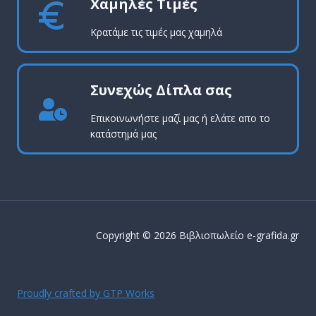
Χαμηλές Τιμές
Κρατάμε τις τιμές μας χαμηλά
Συνεχώς Δίπλα σας
Επικοινωνήστε μαζί μας ή ελάτε απο το
κατάστημά μας
Copyright © 2026 Βιβλιοπωλείο e-grafida.gr
Proudly crafted by GTP Works