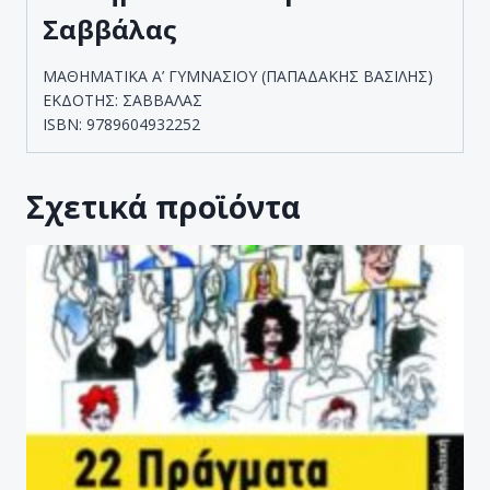
Σαββάλας
ΜΑΘΗΜΑΤΙΚΑ Α’ ΓΥΜΝΑΣΙΟΥ (ΠΑΠΑΔΑΚΗΣ ΒΑΣΙΛΗΣ)
ΕΚΔΟΤΗΣ: ΣΑΒΒΑΛΑΣ
ISBN: 9789604932252
Σχετικά προϊόντα