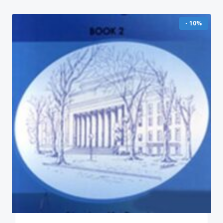
- 10%