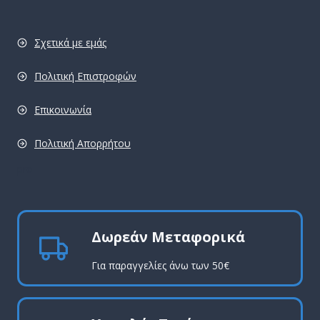
Σχετικά με εμάς
Πολιτική Επιστροφών
Επικοινωνία
Πολιτική Απορρήτου
pro
Δωρεάν Μεταφορικά
Για παραγγελίες άνω των 50€