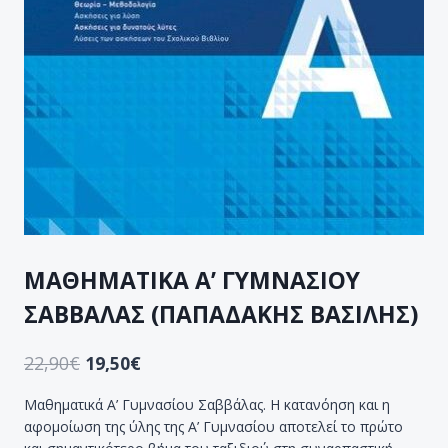
ΜΑΘΗΜΑΤΙΚΑ Α’ ΓΥΜΝΑΣΙΟΥ
ΣΑΒΒΑΛΑΣ (ΠΑΠΑΔΑΚΗΣ ΒΑΣΙΛΗΣ)
22,90
€
19,50
€
Μαθηματικά Α’ Γυμνασίου Σαββάλας. Η κατανόηση και η
αφομοίωση της ύλης της Α’ Γυμνασίου αποτελεί το πρώτο