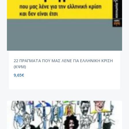
22 ΠΡΑΓΜΑΤΑ ΠΟΥ ΜΑΣ ΛΕΝΕ ΓΙΑ ΕΛΛΗΝΙΚΗ ΚΡΙΣΗ
(ΚΨΜ)
9,65
€