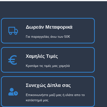
Δωρεάν Μεταφορικά
Για παραγγελίες άνω των 50€
Χαμηλές Τιμές
Κρατάμε τις τιμές μας χαμηλά
Συνεχώς Δίπλα σας
Επικοινωνήστε μαζί μας ή ελάτε απο το
κατάστημά μας