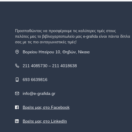
Προσπαθώντας να προσφέρουμε τις καλύτερες τιμές στους
πελάτες μας το βιβλιοχαρτοπωλείο μας e-grafida είναι πάντα δίπλα
σας με τις πιο ανταγωνιστικές τιμές!
Βορείου Ηπείρου 10, Θηβών, Νίκαια
211 4085730 – 211 4018638
693 6639816
info@e-grafida.gr
Βρείτε μας στο Facebook
Βρείτε μας στο LinkedIn