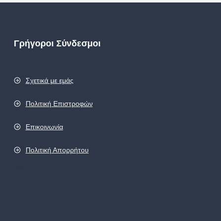
Γρήγοροι Σύνδεσμοι
Σχετικά με εμάς
Πολιτική Επιστροφών
Επικοινωνία
Πολιτική Απορρήτου
pro