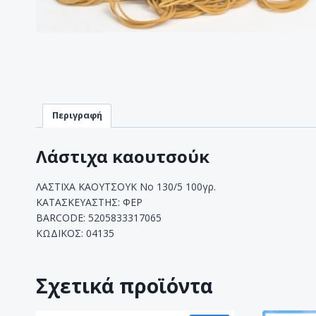
Περιγραφή
Λάστιχα καουτσούκ
ΛΑΣΤΙΧΑ ΚΑΟΥΤΣΟΥΚ Νο 130/5 100γρ.
ΚΑΤΑΣΚΕΥΑΣΤΗΣ: ΦΕΡ
BARCODE: 5205833317065
ΚΩΔΙΚΟΣ: 04135
Σχετικά προϊόντα