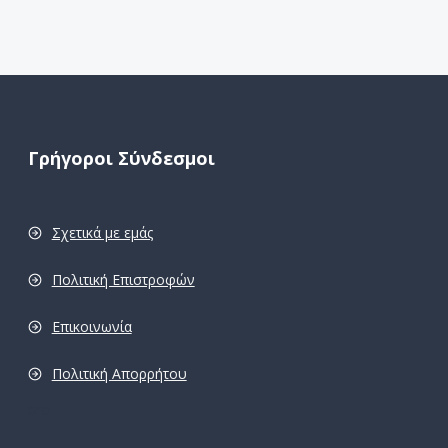
Γρήγοροι Σύνδεσμοι
Σχετικά με εμάς
Πολιτική Επιστροφών
Επικοινωνία
Πολιτική Απορρήτου
pro