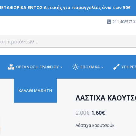
ΕΤΑΦΟΡΙΚΑ ΕΝΤΟΣ Αττικής για παραγγελίες άνω των 50€
211 4085730 
ΟΡΓΑΝΩΣΗ ΓΡΑΦΕΙΟΥ
ΕΠΟΧΙΑΚΑ
ΥΠΗΡΕΣ
ΚΑΛΑΘΙ ΜΑΘΗΤΗ
ΛΑΣΤΙΧΑ ΚΑΟΥΤΣΟ
2,00
€
1,60
€
Λάστιχα καουτσούκ