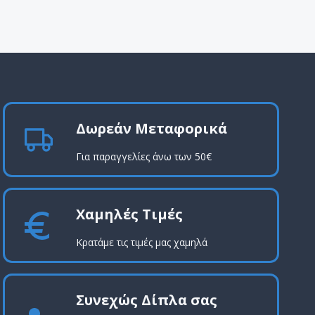
Δωρεάν Μεταφορικά
Για παραγγελίες άνω των 50€
Χαμηλές Τιμές
Κρατάμε τις τιμές μας χαμηλά
Συνεχώς Δίπλα σας