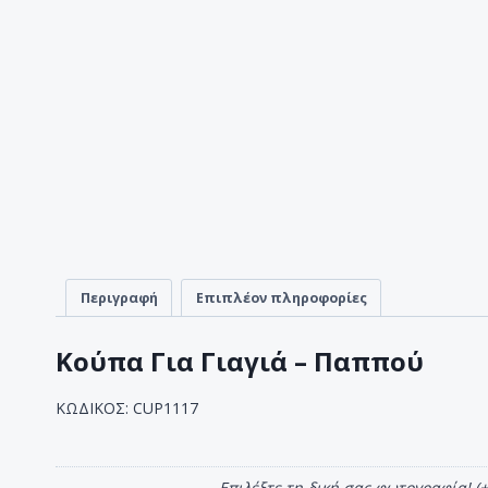
Περιγραφή
Επιπλέον πληροφορίες
Κούπα Για Γιαγιά – Παππού
ΚΩΔΙΚΟΣ: CUP1117
Επιλέξτε τη δική σας φωτογραφία! 