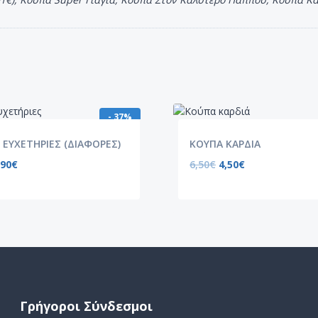
- 37%
 ΕΥΧΕΤΗΡΙΕΣ (ΔΙΑΦΟΡΕΣ)
ΚΟΥΠΑ ΚΑΡΔΙΑ
,90
€
6,50
€
4,50
€
Γρήγοροι Σύνδεσμοι