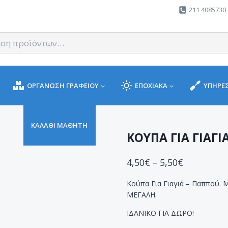
211 4085730 
ΟΡΓΑΝΩΣΗ ΓΡΑΦΕΙΟΥ
ΕΠΟΧΙΑΚΑ
ΥΠΗΡΕΣ
ΚΑΛΑΘΙ ΜΑΘΗΤΗ
ΚΟΥΠΑ ΓΙΑ ΓΙΑΓΙ
4,50
€
–
5,50
€
Κούπα Για Γιαγιά – Παππού.
ΜΕΓΑΛΗ.
ΙΔΑΝΙΚΟ ΓΙΑ ΔΩΡΟ!