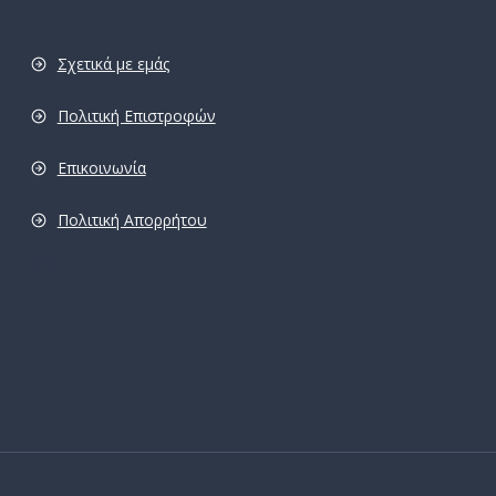
Σχετικά με εμάς
Πολιτική Επιστροφών
Επικοινωνία
Πολιτική Απορρήτου
pro