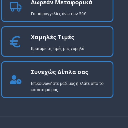
Δωρεάν Μεταφορικά
Για παραγγελίες άνω των 50€
Χαμηλές Τιμές
Κρατάμε τις τιμές μας χαμηλά
Συνεχώς Δίπλα σας
Επικοινωνήστε μαζί μας ή ελάτε απο το
κατάστημά μας