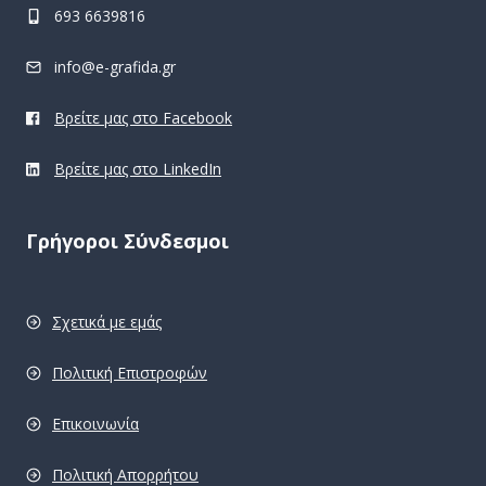
693 6639816
info@e-grafida.gr
Βρείτε μας στο Facebook
Βρείτε μας στο LinkedIn
Γρήγοροι Σύνδεσμοι
Σχετικά με εμάς
Πολιτική Επιστροφών
Επικοινωνία
Πολιτική Απορρήτου