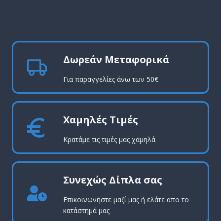
pro
Δωρεάν Μεταφορικά
Για παραγγελίες άνω των 50€
Χαμηλές Τιμές
Κρατάμε τις τιμές μας χαμηλά
Συνεχώς Δίπλα σας
Επικοινωνήστε μαζί μας ή ελάτε απο το
κατάστημά μας