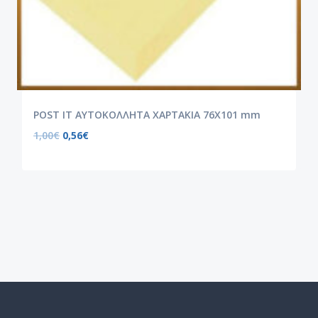
POST IT ΑΥΤΟΚΟΛΛΗΤΑ ΧΑΡΤΑΚΙΑ 76X101 mm
1,00
€
0,56
€