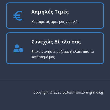
Χαμηλές Τιμές
Κρατάμε τις τιμές μας χαμηλά
Συνεχώς Δίπλα σας
Επικοινωνήστε μαζί μας ή ελάτε απο το
κατάστημά μας
Copyright © 2026 Βιβλιοπωλείο e-grafida.gr