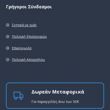
Γρήγοροι Σύνδεσμοι
Σχετικά με εμάς
Πολιτική Επιστροφών
Επικοινωνία
Πολιτική Απορρήτου
pro
Δωρεάν Μεταφορικά
Για παραγγελίες άνω των 50€