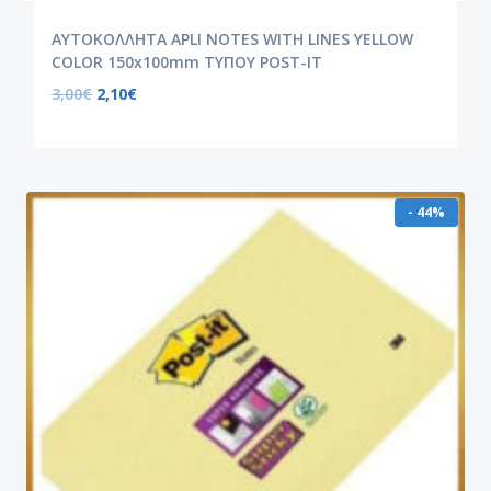
ΑΥΤΟΚΟΛΛΗΤΑ APLI NOTES WITH LINES YELLOW
COLOR 150x100mm ΤΥΠΟΥ POST-IT
3,00
€
2,10
€
- 44%