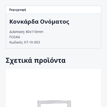
Περιγραφή
Κονκάρδα Ονόματος
Διάσταση: 80x110mm
FOSKA
Κωδικός: 07-10-003
Σχετικά προϊόντα