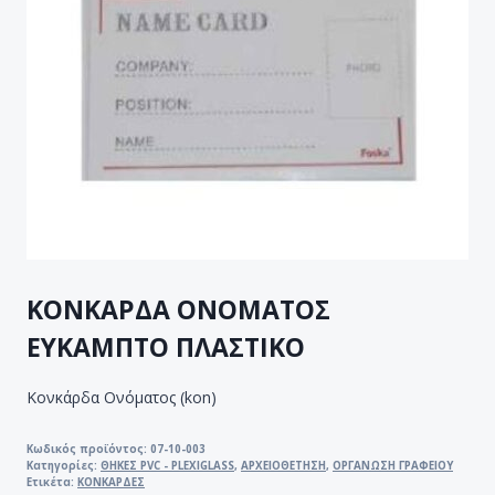
ΚΟΝΚΑΡΔΑ ΟΝΟΜΑΤΟΣ
ΕΥΚΑΜΠΤΟ ΠΛΑΣΤΙΚΟ
Κονκάρδα Ονόματος
(kon)
Κωδικός προϊόντος:
07-10-003
Κατηγορίες:
ΘΗΚΕΣ PVC - PLEXIGLASS
,
ΑΡΧΕΙΟΘΕΤΗΣΗ
,
ΟΡΓΑΝΩΣΗ ΓΡΑΦΕΙΟΥ
Ετικέτα:
ΚΟΝΚΑΡΔΕΣ