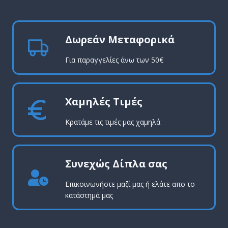
Δωρεάν Μεταφορικά
Για παραγγελίες άνω των 50€
Χαμηλές Τιμές
Κρατάμε τις τιμές μας χαμηλά
Συνεχώς Δίπλα σας
Επικοινωνήστε μαζί μας ή ελάτε απο το
κατάστημά μας