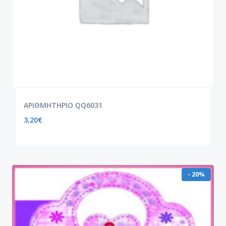
ΑΡΙΘΜΗΤΗΡΙΟ QQ6031
3,20
€
- 20%