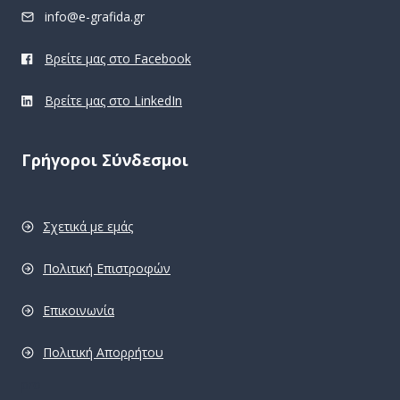
info@e-grafida.gr
Βρείτε μας στο Facebook
Βρείτε μας στο LinkedIn
Γρήγοροι Σύνδεσμοι
Σχετικά με εμάς
Πολιτική Επιστροφών
Επικοινωνία
Πολιτική Απορρήτου
pro