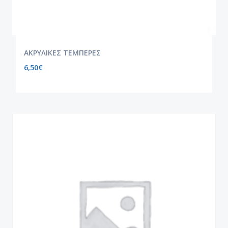
ΑΚΡΥΛΙΚΕΣ ΤΕΜΠΕΡΕΣ
6,50
€