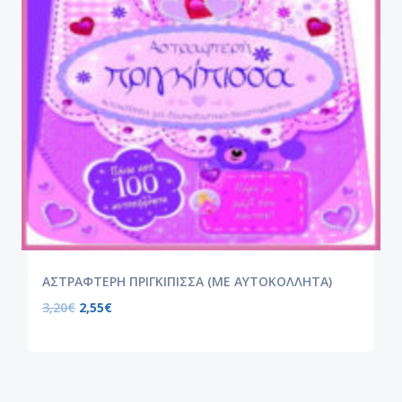
ΑΣΤΡΑΦΤΕΡΗ ΠΡΙΓΚΙΠΙΣΣΑ (ΜΕ ΑΥΤΟΚΟΛΛΗΤΑ)
3,20
€
2,55
€