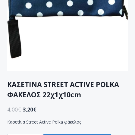
ΚΑΣΕΤΙΝΑ STREET ACTIVE POLKA
ΦΑΚΕΛΟΣ 22χ1χ10cm
4,00
€
3,20
€
Κασετίνα Street Active Polka φάκελος