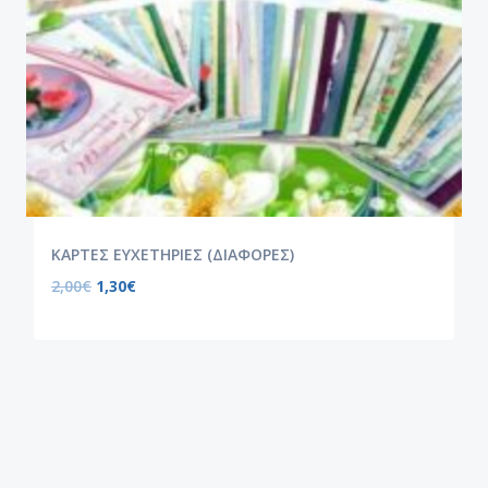
ΚΑΡΤΕΣ ΕΥΧΕΤΗΡΙΕΣ (ΔΙΑΦΟΡΕΣ)
2,00
€
1,30
€