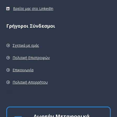
Βρείτε μας στο LinkedIn
Γρήγοροι Σύνδεσμοι
Σχετικά με εμάς
Πολιτική Επιστροφών
Επικοινωνία
Πολιτική Απορρήτου
pro
Δωρεάν Μεταφορικά