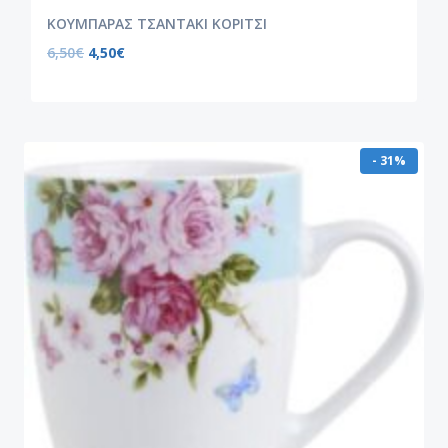
ΚΟΥΜΠΑΡΑΣ ΤΣΑΝΤΑΚΙ ΚΟΡΙΤΣΙ
6,50
€
4,50
€
- 31%