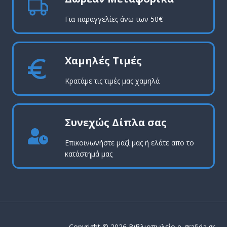
Για παραγγελίες άνω των 50€
Χαμηλές Τιμές
Κρατάμε τις τιμές μας χαμηλά
Συνεχώς Δίπλα σας
Επικοινωνήστε μαζί μας ή ελάτε απο το
κατάστημά μας
Copyright © 2026 Βιβλιοπωλείο e-grafida.gr