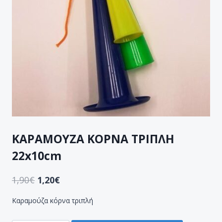
ΚΑΡΑΜΟΥΖA ΚΟΡΝΑ ΤΡΙΠΛΗ
22x10cm
1,90
€
1,20
€
Καραμούζα κόρνα τριπλή